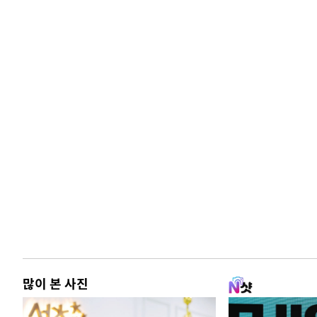
많이 본 사진