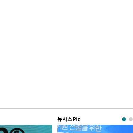
뉴시스Pic