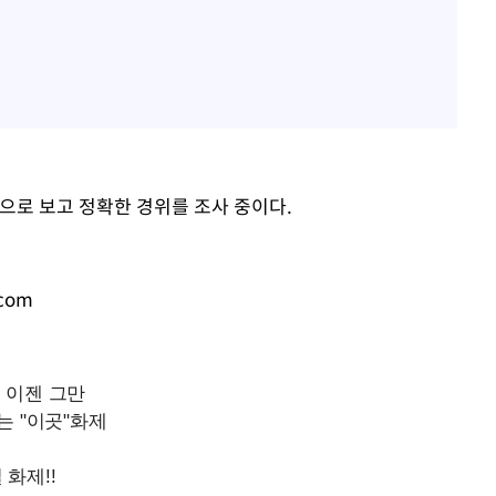
으로 보고 정확한 경위를 조사 중이다.
.com