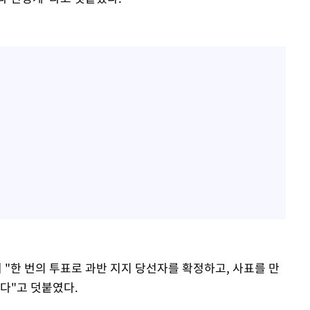
"한 번의 투표로 과반 지지 당선자를 확정하고, 사표를 만
다"고 덧붙였다.