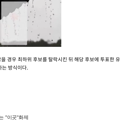
않을 경우 최하위 후보를 탈락시킨 뒤 해당 후보에 투표한 유
하는 방식이다.
Mute