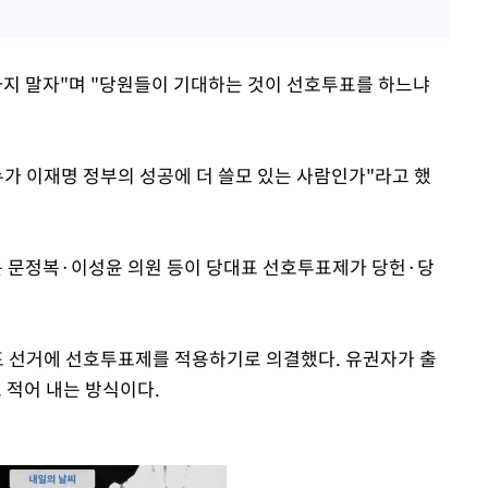
하지 말자"며 "당원들이 기대하는 것이 선호투표를 하느냐
누가 이재명 정부의 성공에 더 쓸모 있는 사람인가"라고 했
 문정복·이성윤 의원 등이 당대표 선호투표제가 당헌·당
표 선거에 선호투표제를 적용하기로 의결했다. 유권자가 출
로 적어 내는 방식이다.