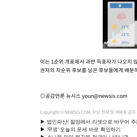
이는 1순위 개표에서 과반 득표자가 나오지 
권자의 차순위 후보를 남은 후보들에게 배분
◎공감언론 뉴시스
youn@newsis.com
Copyright © NEWSIS.COM, 무단 전재 및 재배포 금지