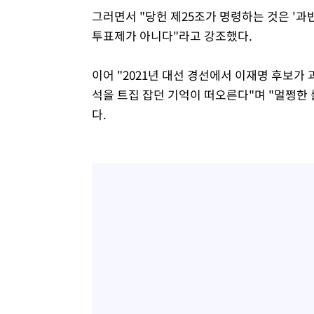
그러면서 "당헌 제25조가 명령하는 것은 '과
투표제가 아니다"라고 강조했다.
이어 "2021년 대선 경선에서 이재명 후보가
석을 트집 잡던 기억이 떠오른다"며 "멀쩡한 
다.