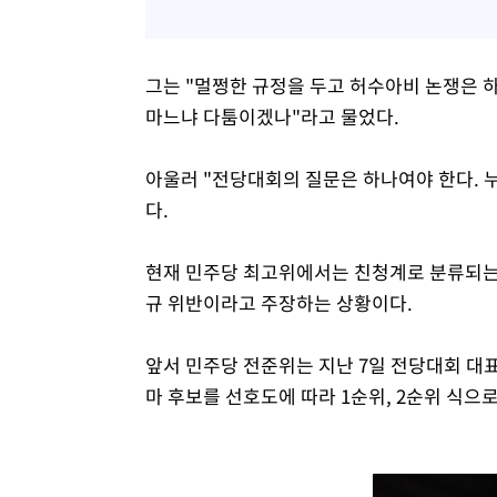
그는 "멀쩡한 규정을 두고 허수아비 논쟁은 
마느냐 다툼이겠나"라고 물었다.
아울러 "전당대회의 질문은 하나여야 한다. 
다.
현재 민주당 최고위에서는 친청계로 분류되는
규 위반이라고 주장하는 상황이다.
앞서 민주당 전준위는 지난 7일 전당대회 대
마 후보를 선호도에 따라 1순위, 2순위 식으