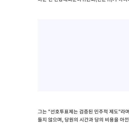
그는 "선호투표제는 검증된 민주적 제도"라며 
들지 않으며, 당원의 시간과 당의 비용을 아낀