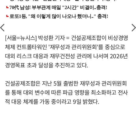
[서울=뉴시스] 박성환 기자 = 건설공제조합이 비상경영
체제 컨트롤타워인 '재무성과 관리위원회'를 중심으로
대외 리스크 대응과 재무건전성 관리에 나서며 2026년
경영목표 초과 달성을 추진하고 있다.
건설공제조합은 지난 5월 출범한 재무성과 관리위원회
를 통해 대외 변수에 따른 파급 영향을 최소화하고 전사
적 대응 체계를 가동 중이라고 9일 밝혔다.