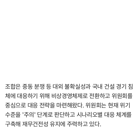
조합은 중동 분쟁 등 대외 불확실성과 국내 건설 경기 침
체에 대응하기 위해 비상경영체제로 전환하고 위원회를
중심으로 대응 전략을 마련해왔다. 위원회는 현재 위기
수준을 '주의' 단계로 판단하고 시나리오별 대응 체계를
구축해 재무건전성 유지에 주력하고 있다.