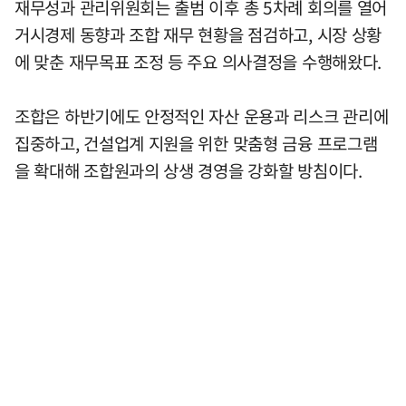
재무성과 관리위원회는 출범 이후 총 5차례 회의를 열어
거시경제 동향과 조합 재무 현황을 점검하고, 시장 상황
에 맞춘 재무목표 조정 등 주요 의사결정을 수행해왔다.
조합은 하반기에도 안정적인 자산 운용과 리스크 관리에
집중하고, 건설업계 지원을 위한 맞춤형 금융 프로그램
을 확대해 조합원과의 상생 경영을 강화할 방침이다.