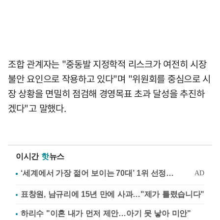
조합 관계자는 "중동발 지정학적 리스크가 여전히 시장
불안 요인으로 작용하고 있다"며 "위원회를 중심으로 시
장 상황을 면밀히 점검해 경영목표 초과 달성을 추진하
겠다"고 말했다.
이시간
핫
뉴스
표창원, 남규리에 15년 만에 사과…"제가 틀렸습니다"
하리수 "이혼 내가 먼저 제안…아기 못 낳아 미안"