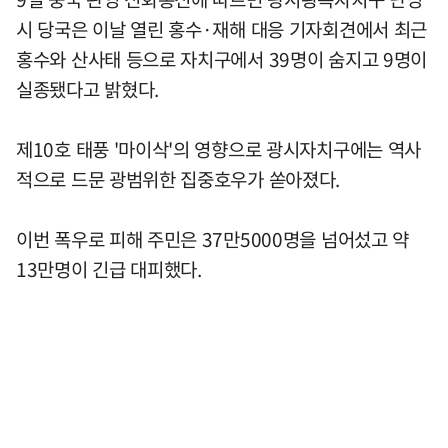
시 당국은 이날 열린 홍수·재해 대응 기자회견에서 최근
홍수와 산사태 등으로 자치구에서 39명이 숨지고 9명이
실종됐다고 밝혔다.
제10호 태풍 '마이삭'의 영향으로 광시자치구에는 역사
적으로 드문 광범위한 집중호우가 쏟아졌다.
이번 폭우로 피해 주민은 37만5000명을 넘어섰고 약
13만명이 긴급 대피했다.