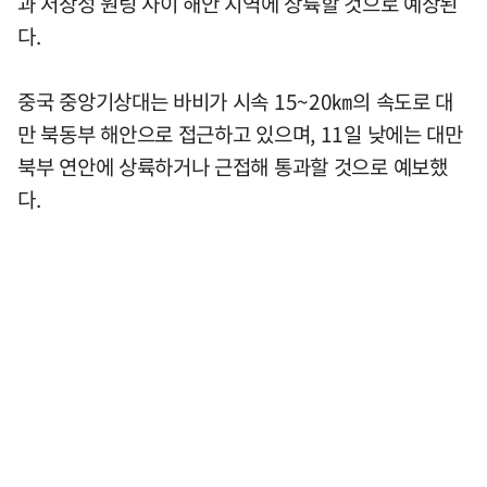
과 저장성 원링 사이 해안 지역에 상륙할 것으로 예상된
다.
중국 중앙기상대는 바비가 시속 15~20㎞의 속도로 대
만 북동부 해안으로 접근하고 있으며, 11일 낮에는 대만
북부 연안에 상륙하거나 근접해 통과할 것으로 예보했
다.