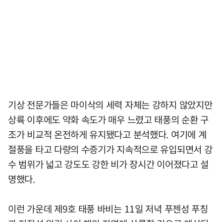
기상 전문가들은 마이삭의 세력 자체는 강하지 않았지만
상륙 이후에도 약화 속도가 매우 느렸고 태풍의 순환 구
조가 비교적 온전하게 유지됐다고 분석했다. 여기에 계
절풍을 타고 다량의 수증기가 지속적으로 유입되면서 강
수 범위가 넓고 강도도 강한 비가 장시간 이어졌다고 설
명했다.
이런 가운데 제9호 태풍 바비는 11일 저녁 푸젠성 푸칭