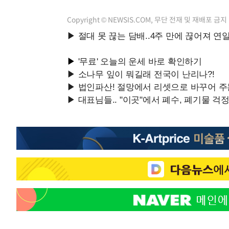
Copyright © NEWSIS.COM, 무단 전재 및 재배포 금지