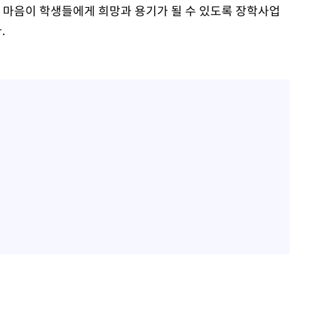
 마음이 학생들에게 희망과 용기가 될 수 있도록 장학사업
.