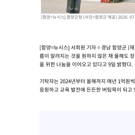
[함양=뉴시스] 함양군청 (사진=함양군 제공) 2026. 07.
[함양=뉴시스] 서희원 기자 = 경남 함양군 
름이 알려지는 것을 원하지 않은 채 올해도 장
을 위한 나눔을 이어오고 있다고 9일 밝혔다.
기탁자는 2024년부터 올해까지 매년 1억원씩
응원하고 교육 발전에 든든한 버팀목이 되고 