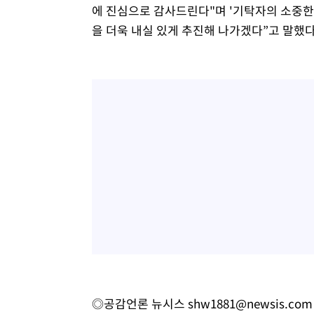
에 진심으로 감사드린다"며 '기탁자의 소중한
을 더욱 내실 있게 추진해 나가겠다”고 말했다
◎공감언론 뉴시스
shw1881@newsis.com