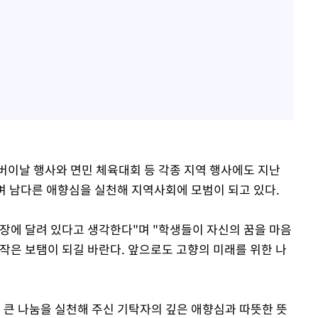
버이날 행사와 면민 체육대회 등 각종 지역 행사에도 지난
며 남다른 애향심을 실천해 지역사회에 모범이 되고 있다.
장에 달려 있다고 생각한다"며 "학생들이 자신의 꿈을 마음
작은 보탬이 되길 바란다. 앞으로도 고향의 미래를 위한 나
 큰 나눔을 실천해 주신 기탁자의 깊은 애향심과 따뜻한 뜻