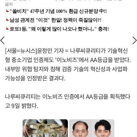
금지
[서울=뉴시스]윤정민 기자 = 나루씨큐리티가 기술혁신
형 중소기업 인증제도 '이노비즈'에서 AA등급을 받았다.
내부망 위협 탐지와 침해 검증 기술의 혁신성과 사업화
가능성을 인정받은 결과다.
나루씨큐리티는 이노비즈 인증에서 AA등급을 획득했다
고 9일 밝혔다.