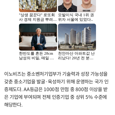
이노비즈는 중소벤처기업부가 기술력과 성장 가능성을
갖춘 중소기업을 발굴·육성하기 위해 운영하는 국가 인
증제도다. AA등급은 1000점 만점 중 800점 이상을 받
은 기업에 부여되며 전체 인증기업 중 상위 5% 수준에
해당한다.