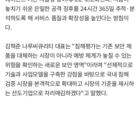
놓치기 쉬운 은밀한 공격 징후를 24시간 365일 추적·분
석하도록 해 서비스 품질과 확장성을 높인다는 방침이
다.
김혁준 나루씨큐리티 대표는 "침해평가는 기존 보안 제
품을 대체하는 시장이 아니라 예방 체계가 놓칠 수 있는
위험을 확인하는 새로운 보안 영역"이라며 "선제적으로
기술과 사업모델을 구축한 강점을 바탕으로 국내 침해
검증 시장을 본격적으로 확대하고 시장의 기준을 제시하
는 선도기업으로 자리매김하겠다"고 말했다.