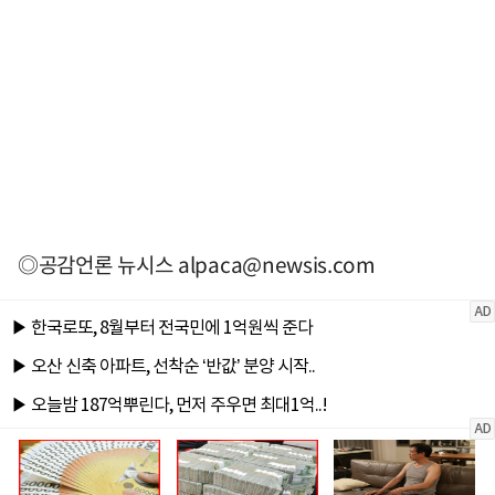
◎공감언론 뉴시스
alpaca@newsis.com