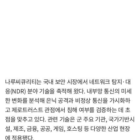
나루씨큐리티는 국내 보안 시장에서 네트워크 탐지·대
응(NDR) 분야 기술을 축적해 왔다. 내부망 통신의 미세
한 변화를 분석해 은닉 공격과 비정상 통신을 가시화하
고 제로트러스트 관점에서 침해 여부를 검증하는 데 초
점을 맞추고 있다. 관련 기술은 군 주요 기관, 국가기반시
설, 제조, 금융, 공공, 게임, 호스팅 등 다양한 산업 현장
에 적용됐다.