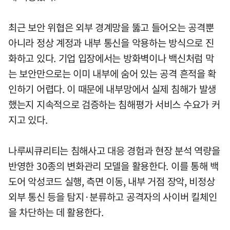
최근 보안 위협은 외부 경계망을 뚫고 들어오는 공격뿐
아니라 정상 계정과 내부 통신을 악용하는 방식으로 진
화하고 있다. 기업 입장에서는 방화벽이나 백신처럼 막
는 보안만으로는 이미 내부에 숨어 있는 공격 흔적을 확
인하기 어렵다. 이 때문에 내부망에서 실제 침해가 발생
했는지 지속적으로 검증하는 침해평가 서비스 수요가 커
지고 있다.
나루씨큐리티는 침해사고 대응 경험과 현장 분석 역량을
반영한 30종의 변화관리 모델을 활용한다. 이를 통해 백
도어 악성코드 실행, 측면 이동, 내부 거점 장악, 비정상
외부 통신 등을 탐지·분류하고 공격자의 사이버 킬체인
을 차단하는 데 활용한다.