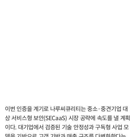
이번 인증을 계기로 나루씨큐리티는 중소·중견기업 대
상 서비스형 보안(SECaaS) 시장 공략에 속도를 낼 계획
이다. 대기업에서 검증된 기술 안정성과 구독형 사업 모
델을 기반으로 고객 기반과 매출 구조를 다변화한다는