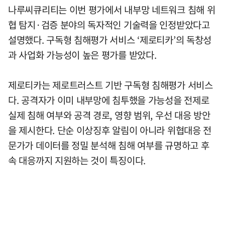
나루씨큐리티는 이번 평가에서 내부망 네트워크 침해 위
협 탐지·검증 분야의 독자적인 기술력을 인정받았다고
설명했다. 구독형 침해평가 서비스 ‘제로티카’의 독창성
과 사업화 가능성이 높은 평가를 받았다.
제로티카는 제로트러스트 기반 구독형 침해평가 서비스
다. 공격자가 이미 내부망에 침투했을 가능성을 전제로
실제 침해 여부와 공격 경로, 영향 범위, 우선 대응 방안
을 제시한다. 단순 이상징후 알림이 아니라 위협대응 전
문가가 데이터를 정밀 분석해 침해 여부를 규명하고 후
속 대응까지 지원하는 것이 특징이다.