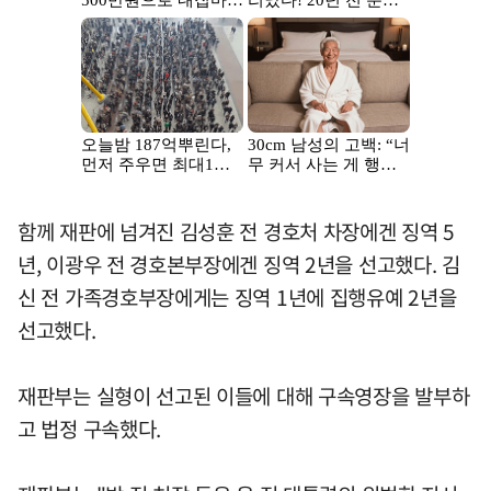
함께 재판에 넘겨진 김성훈 전 경호처 차장에겐 징역 5
년, 이광우 전 경호본부장에겐 징역 2년을 선고했다. 김
신 전 가족경호부장에게는 징역 1년에 집행유예 2년을
선고했다.
재판부는 실형이 선고된 이들에 대해 구속영장을 발부하
고 법정 구속했다.