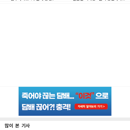
많이 본 기사