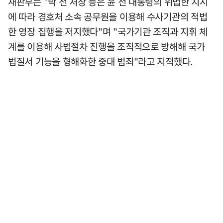
재판부는 "박 전 처장 등은 윤 전 대통령의 위법한 지시
에 따라 경호처 소속 공무원을 이용해 수사기관의 적법
한 영장 집행을 저지했다"며 "국가기관 조직과 지휘 체
계를 이용해 사법절차 진행을 조직적으로 방해해 국가
법질서 기능을 형해화한 중대 범죄"라고 지적했다.