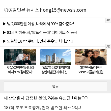
◎공감언론 뉴시스
hong15@newsis.com
댓글