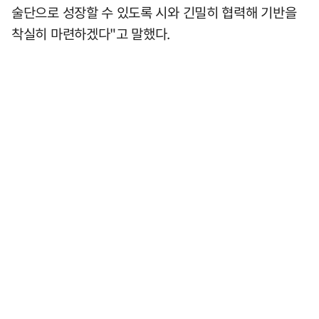
술단으로 성장할 수 있도록 시와 긴밀히 협력해 기반을
착실히 마련하겠다"고 말했다.