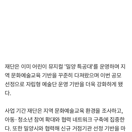
재단은 이미 어린이 뮤지컬 '밀양 특공대'를 운영하며 지
역 문화예술교육 기반을 꾸준히 다져왔으며 이번 공모
선정으로 자립형 예술단 운영 기반을 더욱 강화하게 됐
다.
사업 기간 재단은 지역 문화예술교육 환경을 조사하고,
아동·청소년 참여 확대와 협력 네트워크 구축에 집중한
다. 또한 밀양시와 협력해 신규 거점기관 선정 기반을 마