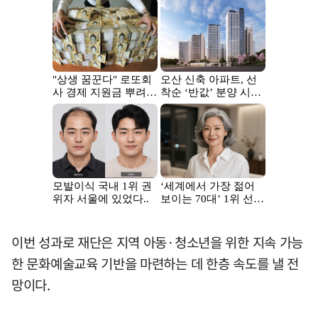
이번 성과로 재단은 지역 아동·청소년을 위한 지속 가능
한 문화예술교육 기반을 마련하는 데 한층 속도를 낼 전
망이다.