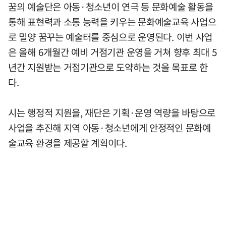
꿈의 예술단은 아동·청소년이 연극 등 문화예술 활동을
통해 표현력과 소통 능력을 키우는 문화예술교육 사업으
로 밀양 꿈꾸는 예술터를 중심으로 운영된다. 이번 사업
은 올해 6개월간 예비 거점기관 운영을 거쳐 향후 최대 5
년간 지원받는 거점기관으로 도약하는 것을 목표로 한
다.
시는 행정적 지원을, 재단은 기획·운영 역량을 바탕으로
사업을 추진해 지역 아동·청소년에게 안정적인 문화예
술교육 환경을 제공할 계획이다.