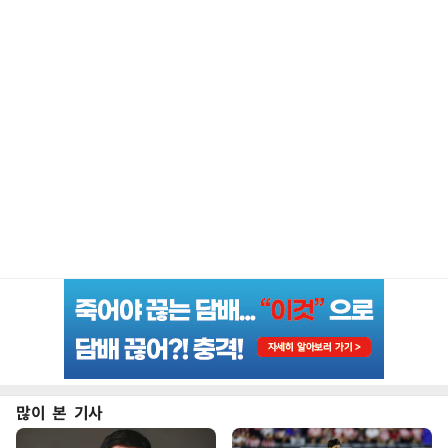
많이 본 기사