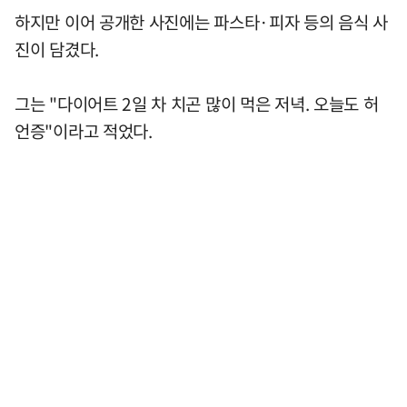
하지만 이어 공개한 사진에는 파스타·피자 등의 음식 사
진이 담겼다.
그는 "다이어트 2일 차 치곤 많이 먹은 저녁. 오늘도 허
언증"이라고 적었다.