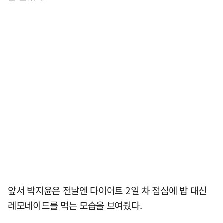
앞서 박지윤은 전날엔 다이어트 2일 차 점심에 밥 대신
레모네이드를 먹는 모습을 보여줬다.