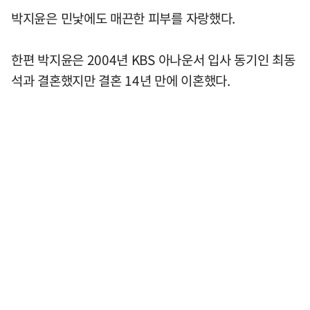
박지윤은 민낯에도 매끈한 피부를 자랑했다.
한편 박지윤은 2004년 KBS 아나운서 입사 동기인 최동
석과 결혼했지만 결혼 14년 만에 이혼했다.