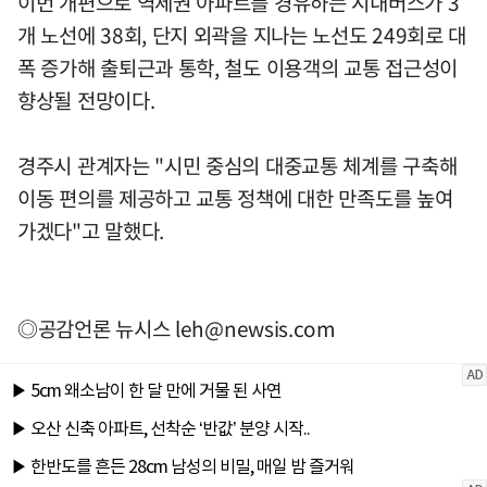
이번 개편으로 역세권 아파트를 경유하는 시내버스가 3
개 노선에 38회, 단지 외곽을 지나는 노선도 249회로 대
폭 증가해 출퇴근과 통학, 철도 이용객의 교통 접근성이
향상될 전망이다.
경주시 관계자는 "시민 중심의 대중교통 체계를 구축해
이동 편의를 제공하고 교통 정책에 대한 만족도를 높여
가겠다"고 말했다.
◎공감언론 뉴시스
leh@newsis.com