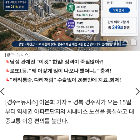
[경주=뉴시스]
[경주=뉴시스] 이은희 기자 = 경북 경주시가 오는 15일
부터 역세권 아파트단지의 시내버스 노선을 증설하고 대
중교통 이용 편의를 높인다.