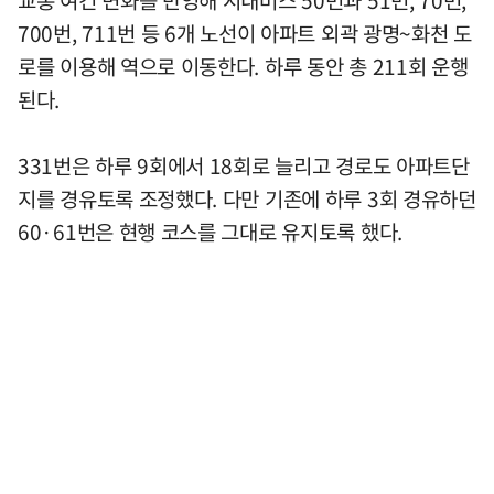
700번, 711번 등 6개 노선이 아파트 외곽 광명~화천 도
로를 이용해 역으로 이동한다. 하루 동안 총 211회 운행
된다.
331번은 하루 9회에서 18회로 늘리고 경로도 아파트단
지를 경유토록 조정했다. 다만 기존에 하루 3회 경유하던
60·61번은 현행 코스를 그대로 유지토록 했다.