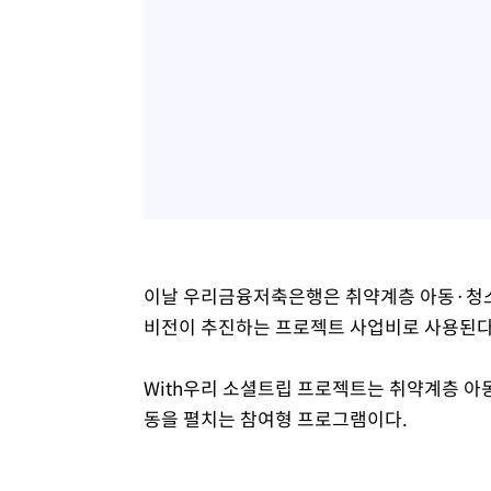
이날 우리금융저축은행은 취약계층 아동·청소년
비전이 추진하는 프로젝트 사업비로 사용된다
With우리 소셜트립 프로젝트는 취약계층 아동
동을 펼치는 참여형 프로그램이다.