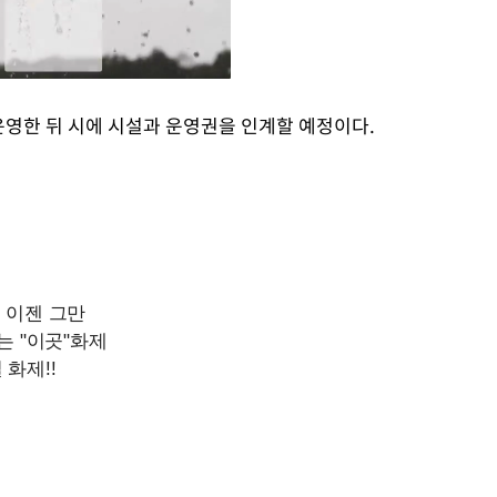
영한 뒤 시에 시설과 운영권을 인계할 예정이다.
Mute