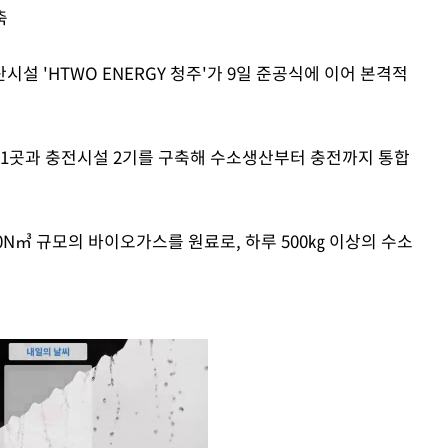
축
설 'HTWO ENERGY 청주'가 9일 준공식에 이어 본격적
설 1곳과 충전시설 2기를 구축해 수소생산부터 충전까지 통합
N㎥ 규모의 바이오가스를 원료로, 하루 500㎏ 이상의 수소