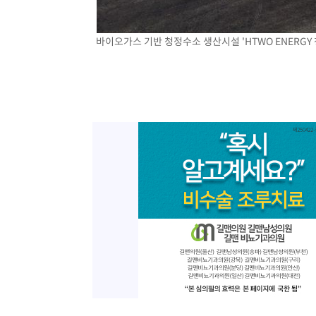
바이오가스 기반 청정수소 생산시설 'HTWO ENERGY 청