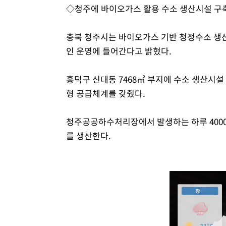
◇청주에 바이오가스 활용 수소 생산시설 구
충북 청주시는 바이오가스 기반 청정수소 생산시
인 운영에 들어간다고 밝혔다.
흥덕구 신대동 7468㎡ 부지에 수소 생산시
형 공급체계를 갖췄다.
청주공공하수처리장에서 발생하는 하루 4000
를 생산한다.