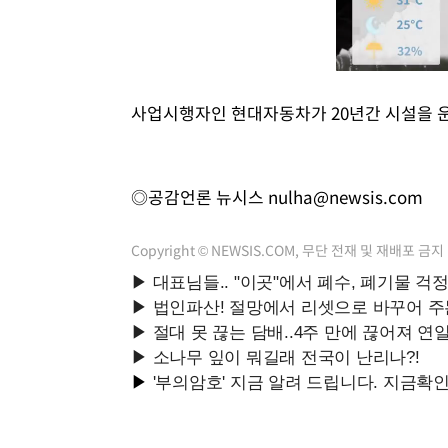
사업시행자인 현대자동차가 20년간 시설을 운
◎공감언론 뉴시스
nulha@newsis.com
Copyright © NEWSIS.COM, 무단 전재 및 재배포 금지