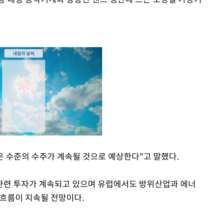
은 수준의 수주가 계속될 것으로 예상한다"고 말했다.
Mute
관련 투자가 계속되고 있으며 유럽에서도 방위산업과 에너
 흐름이 지속될 전망이다.