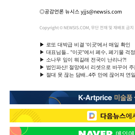
◎공감언론 뉴시스
yjjs@newsis.com
Copyright © NEWSIS.COM, 무단 전재 및 재배포 금지