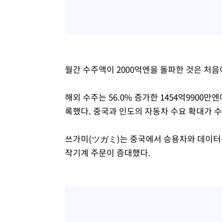
월간 수주액이 2000억엔을 돌파한 것은 처음이
해외 수주는 56.0% 증가한 1454억9900만엔
록했다. 중국과 인도의 자동차 수요 확대가 
쓰가미(ツガミ)는 중국에서 승용차와 데이터
작기계 주문이 증대했다.