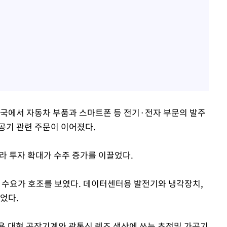
에서 자동차 부품과 스마트폰 등 전기·전자 부문의 발주
공기 관련 주문이 이어졌다.
라 투자 확대가 수주 증가를 이끌었다.
 수요가 호조를 보였다. 데이터센터용 발전기와 냉각장치,
었다.
 대형 공작기계와 광통신 렌즈 생산에 쓰는 초정밀 가공기