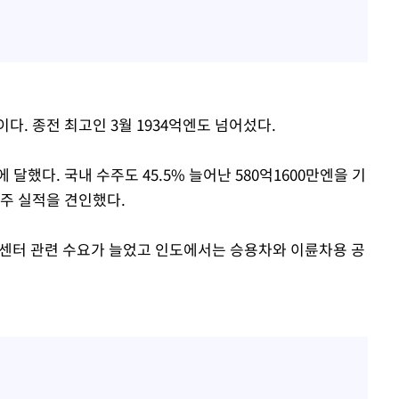
다. 종전 최고인 3월 1934억엔도 넘어섰다.
에 달했다. 국내 수주도 45.5% 늘어난 580억1600만엔을 기
수주 실적을 견인했다.
센터 관련 수요가 늘었고 인도에서는 승용차와 이륜차용 공