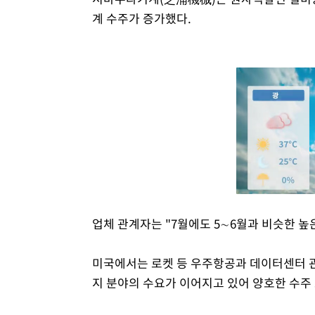
계 수주가 증가했다.
업체 관계자는 "7월에도 5∼6월과 비슷한 높
미국에서는 로켓 등 우주항공과 데이터센터 
지 분야의 수요가 이어지고 있어 양호한 수주