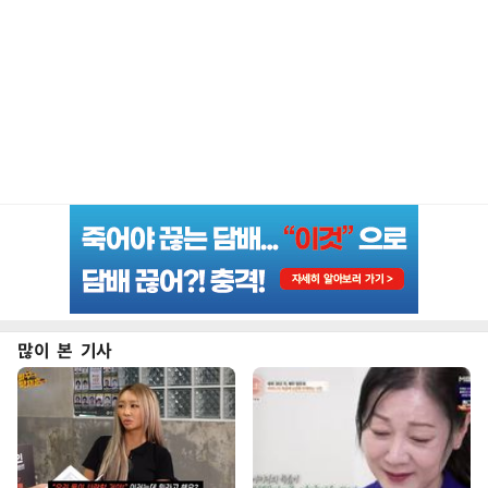
많이 본 기사