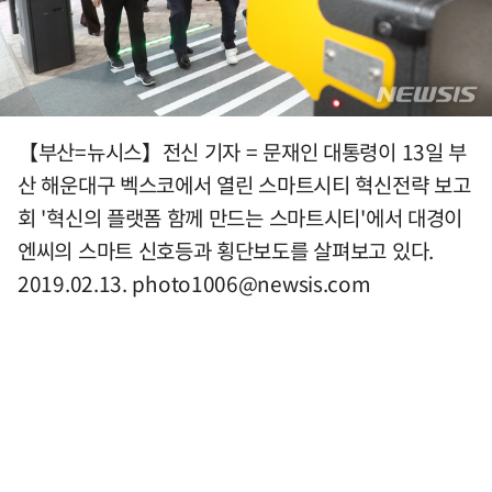
【부산=뉴시스】전신 기자 = 문재인 대통령이 13일 부
산 해운대구 벡스코에서 열린 스마트시티 혁신전략 보고
회 '혁신의 플랫폼 함께 만드는 스마트시티'에서 대경이
엔씨의 스마트 신호등과 횡단보도를 살펴보고 있다.
2019.02.13.
photo1006@newsis.com