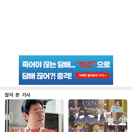
많이 본 기사