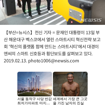
【부산=뉴시스】전신 기자 = 문재인 대통령이 13일 부
산 해운대구 벡스코에서 열린 스마트시티 혁신전략 보고
회 '혁신의 플랫폼 함께 만드는 스마트시티'에서 대경이
엔씨의 스마트 신호등과 횡단보도를 살펴보고 있다.
2019.02.13.
photo1006@newsis.com