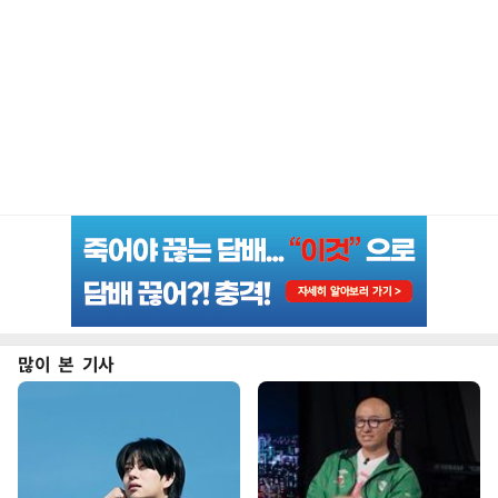
많이 본 기사