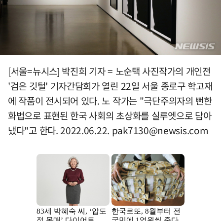
[서울=뉴시스] 박진희 기자 = 노순택 사진작가의 개인전
'검은 깃털' 기자간담회가 열린 22일 서울 종로구 학고재
에 작품이 전시되어 있다. 노 작가는 "극단주의자의 뻔한
화법으로 표현된 한국 사회의 초상화를 실루엣으로 담아
냈다"고 한다. 2022.06.22.
pak7130@newsis.com