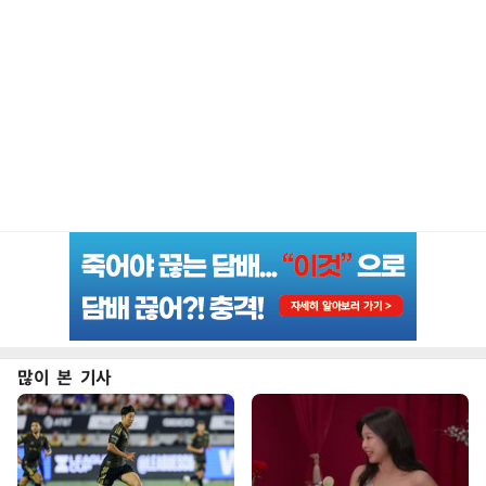
많이 본 기사