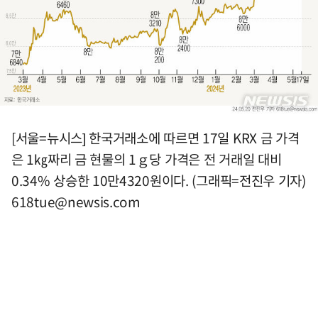
[서울=뉴시스] 한국거래소에 따르면 17일 KRX 금 가격
은 1㎏짜리 금 현물의 1ｇ당 가격은 전 거래일 대비
0.34% 상승한 10만4320원이다. (그래픽=전진우 기자)
618tue@newsis.com