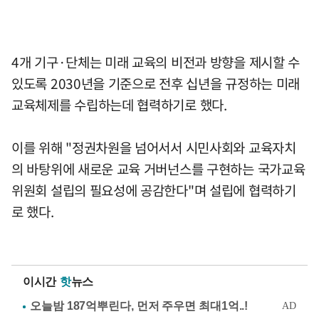
4개 기구·단체는 미래 교육의 비전과 방향을 제시할 수
있도록 2030년을 기준으로 전후 십년을 규정하는 미래
교육체제를 수립하는데 협력하기로 했다.
이를 위해 "정권차원을 넘어서서 시민사회와 교육자치
의 바탕위에 새로운 교육 거버넌스를 구현하는 국가교육
위원회 설립의 필요성에 공감한다"며 설립에 협력하기
로 했다.
이시간
핫
뉴스