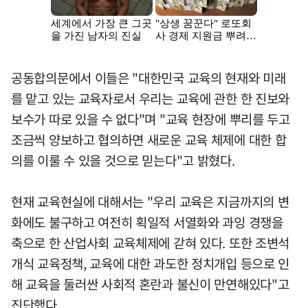
공동합의문에서 이들은 "대한민국 교육의 현재와 미래
를 맡고 있는 교육자로서 우리는 교육에 관한 한 진보와
보수가 따로 있을 수 없다"며 "교육 현장에 뿌리를 두고
조금씩 양보하고 협의하면 새로운 교육 체제에 대한 합
의를 이룰 수 있을 것으로 믿는다"고 밝혔다.
현재 교육현실에 대해서는 "우리 교육은 지금까지의 변
화에도 불구하고 여전히 획일적 서열화와 과잉 경쟁을
축으로 한 산업사회 교육체제에 갇혀 있다. 또한 조변석
개식 교육정책, 교육에 대한 과도한 정치개입 등으로 인
해 교육을 둘러싼 사회적 혼란과 불신이 만연해있다"고
진단했다.