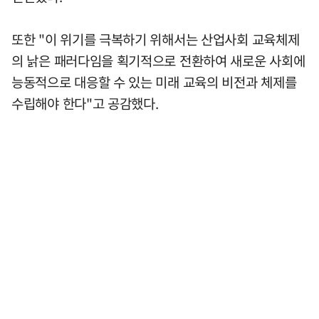
또한 "이 위기를 극복하기 위해서는 산업사회 교육체제
의 낡은 패러다임을 획기적으로 전환하여 새로운 사회에
능동적으로 대응할 수 있는 미래 교육의 비전과 체제를
수립해야 한다"고 공감했다.