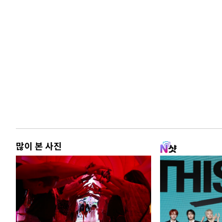
많이 본 사진