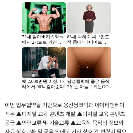
이번 업무협약을 기반으로 웅진씽크빅과 아이티앤베이
직은 ▲디지털 교육 콘텐츠 개발 ▲디지털 교육 콘텐츠
공급 ▲인력교류 및 기술교류 ▲교육적 목적의 정보와
자료 상호교환 및 공유 외에도 기타 상호 간 협력이 필요