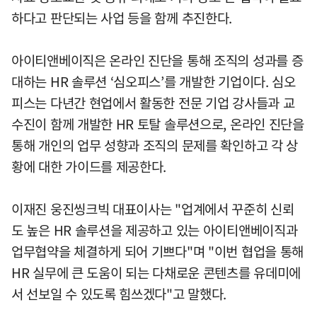
하다고 판단되는 사업 등을 함께 추진한다.
아이티앤베이직은 온라인 진단을 통해 조직의 성과를 증
대하는 HR 솔루션 ‘심오피스’를 개발한 기업이다. 심오
피스는 다년간 현업에서 활동한 전문 기업 강사들과 교
수진이 함께 개발한 HR 토탈 솔루션으로, 온라인 진단을
통해 개인의 업무 성향과 조직의 문제를 확인하고 각 상
황에 대한 가이드를 제공한다.
이재진 웅진씽크빅 대표이사는 "업계에서 꾸준히 신뢰
도 높은 HR 솔루션을 제공하고 있는 아이티앤베이직과
업무협약을 체결하게 되어 기쁘다"며 "이번 협업을 통해
HR 실무에 큰 도움이 되는 다채로운 콘텐츠를 유데미에
서 선보일 수 있도록 힘쓰겠다"고 말했다.