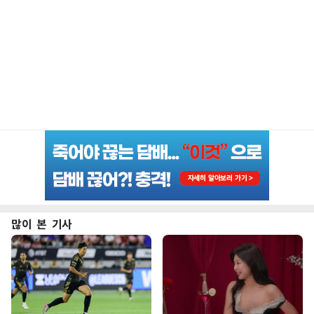
많이 본 기사