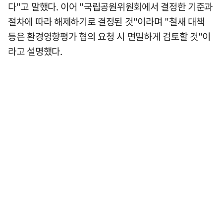
다"고 말했다. 이어 "국립공원위원회에서 결정한 기준과
절차에 따라 해제하기로 결정된 것"이라며 "철새 대책
등은 환경영향평가 협의 요청 시 면밀하게 검토할 것"이
라고 설명했다.