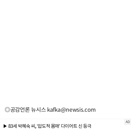
◎공감언론 뉴시스
kafka@newsis.com