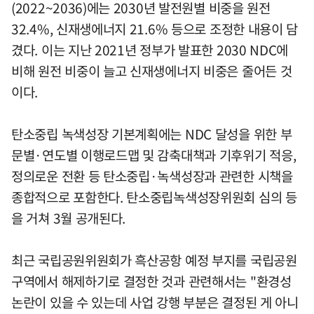
(2022~2036)에는 2030년 발전원별 비중을 원전
32.4%, 신재생에너지 21.6% 등으로 조정한 내용이 담
겼다. 이는 지난 2021년 정부가 발표한 2030 NDC에
비해 원전 비중이 늘고 신재생에너지 비중은 줄어든 것
이다.
탄소중립 녹색성장 기본계획에는 NDC 달성을 위한 부
문별·연도별 이행로드맵 및 감축대책과 기후위기 적응,
정의로운 전환 등 탄소중립·녹색성장과 관련한 시책을
종합적으로 포함한다. 탄소중립녹색성장위원회 심의 등
을 거쳐 3월 공개된다.
최근 국립공원위원회가 흑산공항 예정 부지를 국립공원
구역에서 해제하기로 결정한 것과 관련해서는 "환경성
논란이 있을 수 있는데 사업 강행 부분은 결정된 게 아니