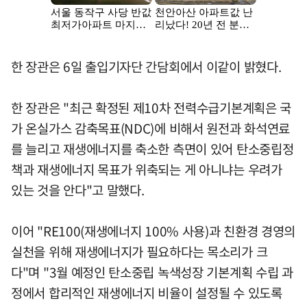
한 장관은 6일 출입기자단 간담회에서 이같이 밝혔다.
한 장관은 "최근 확정된 제10차 전력수급기본계획은 국
가 온실가스 감축목표(NDC)에 비해서 원전과 화석연료
를 늘리고 재생에너지를 축소한 측면이 있어 탄소중립정
책과 재생에너지 목표가 위축되는 게 아니냐는 우려가
있는 것을 안다"고 말했다.
이어 "RE100(재생에너지 100% 사용)과 친환경 경영의
실천을 위해 재생에너지가 필요하다는 목소리가 크
다"며 "3월 예정인 탄소중립 녹색성장 기본계획 수립 과
정에서 합리적인 재생에너지 비율이 설정될 수 있도록