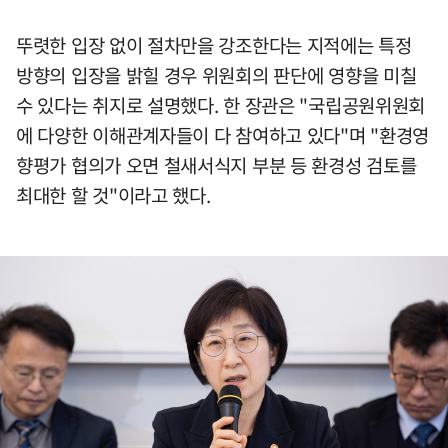
뚜렷한 입장 없이 절차만을 강조한다는 지적에는 특정
방향의 입장을 밝힐 경우 위원회의 판단에 영향을 미칠
수 있다는 취지로 설명했다. 한 장관은 "국립공원위원회
에 다양한 이해관계자들이 다 참여하고 있다"며 "환경영
향평가 협의가 오면 철새서식지 부분 등 환경성 검토를
최대한 할 것"이라고 했다.