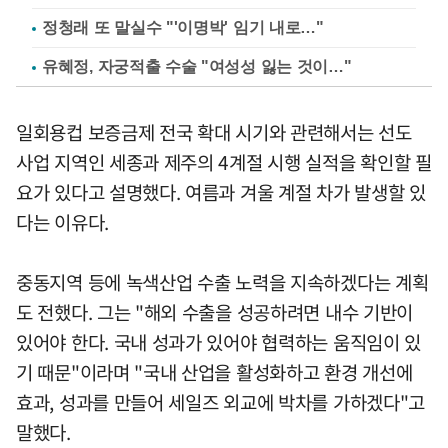
정청래 또 말실수 "'이명박' 임기 내로…"
유혜정, 자궁적출 수술 "여성성 잃는 것이…"
일회용컵 보증금제 전국 확대 시기와 관련해서는 선도
사업 지역인 세종과 제주의 4계절 시행 실적을 확인할 필
요가 있다고 설명했다. 여름과 겨울 계절 차가 발생할 있
다는 이유다.
중동지역 등에 녹색산업 수출 노력을 지속하겠다는 계획
도 전했다. 그는 "해외 수출을 성공하려면 내수 기반이
있어야 한다. 국내 성과가 있어야 협력하는 움직임이 있
기 때문"이라며 "국내 산업을 활성화하고 환경 개선에
효과, 성과를 만들어 세일즈 외교에 박차를 가하겠다"고
말했다.