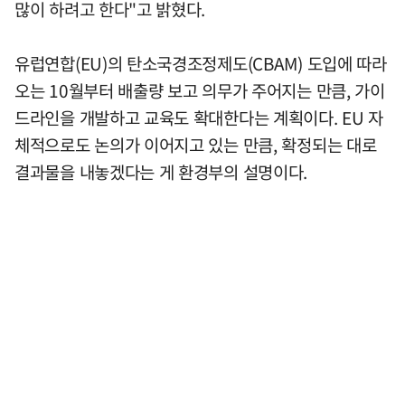
많이 하려고 한다"고 밝혔다.
유럽연합(EU)의 탄소국경조정제도(CBAM) 도입에 따라
오는 10월부터 배출량 보고 의무가 주어지는 만큼, 가이
드라인을 개발하고 교육도 확대한다는 계획이다. EU 자
체적으로도 논의가 이어지고 있는 만큼, 확정되는 대로
결과물을 내놓겠다는 게 환경부의 설명이다.