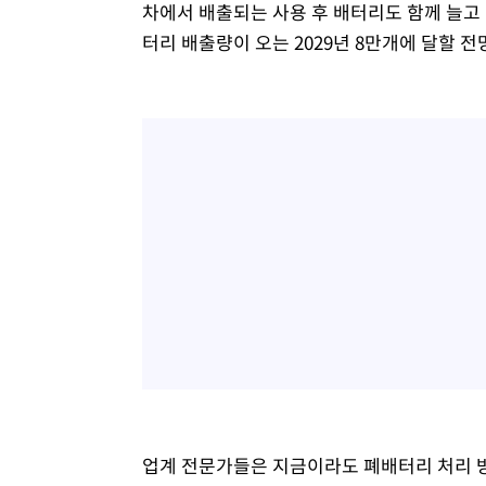
차에서 배출되는 사용 후 배터리도 함께 늘고
터리 배출량이 오는 2029년 8만개에 달할 전
업계 전문가들은 지금이라도 폐배터리 처리 방