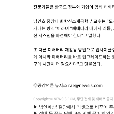
전문가들은 한국도 정부와 기업이 함께 폐배터
남인호 중앙대 화학신소재공학부 교수는 "도
캐내는 방식"이라며 "폐배터리 내에서 리튬, 
산 시스템을 마련해야 한다"고 말했다.
또 다른 폐배터리 재활용 방법으로 업사이클
게 아니라 폐배터리를 바로 업그레이드하는 방
구에 시간이 더 필요하다"고 덧붙였다.
◎공감언론 뉴시스
rae@newsis.com
Copyright © NEWSIS.COM, 무단 전재 및 재배포 금지