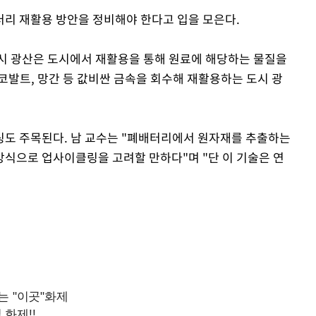
리 재활용 방안을 정비해야 한다고 입을 모은다.
Mute
시 광산은 도시에서 재활용을 통해 원료에 해당하는 물질을
코발트, 망간 등 값비싼 금속을 회수해 재활용하는 도시 광
링도 주목된다. 남 교수는 "폐배터리에서 원자재를 추출하는
식으로 업사이클링을 고려할 만하다"며 "단 이 기술은 연