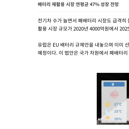
배터리 재활용 시장 연평균 47% 성장 전망
전기차 수가 늘면서 폐배터리 시장도 급격히 
활용 시장 규모가 2020년 4000억원에서 2
유럽은 EU 배터리 규제안을 내놓으며 이미 
예정이다. 이 법안은 국가 차원에서 폐배터리