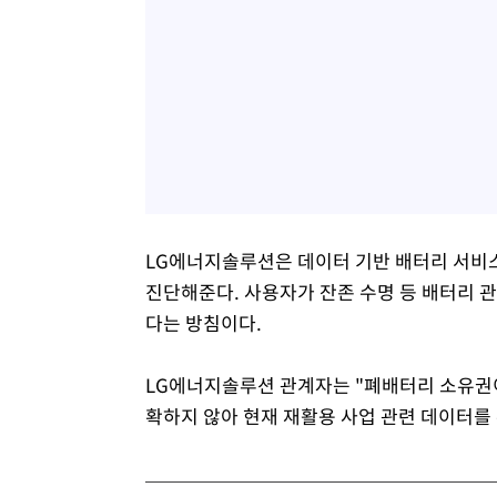
LG에너지솔루션은 데이터 기반 배터리 서비스(Baa
진단해준다. 사용자가 잔존 수명 등 배터리 
다는 방침이다.
LG에너지솔루션 관계자는 "폐배터리 소유권
확하지 않아 현재 재활용 사업 관련 데이터를 