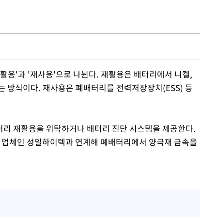
활용'과 '재사용'으로 나뉜다. 재활용은 배터리에서 니켈,
는 방식이다. 재사용은 폐배터리를 전력저장장치(ESS) 등
터리 재활용을 위탁하거나 배터리 진단 시스템을 제공한다.
용 업체인 성일하이텍과 연계해 폐배터리에서 양극재 금속을