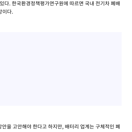
 있다. 한국환경정책평가연구원에 따르면 국내 전기차 폐배
망이다.
안을 고안해야 한다고 하지만, 배터리 업계는 구체적인 폐