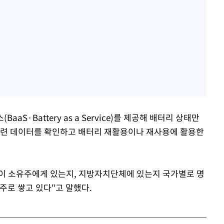
S·Battery as a Service)를 제공해 배터리 상태만
관련 데이터를 확인하고 배터리 재활용이나 재사용에 활용한
이 소유주에게 있는지, 지방자치단체에 있는지 국가별로 명
주로 쌓고 있다"고 말했다.