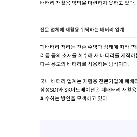
배터리 재활용 방법을 마련하지 못하고 있다.
전문 업체에 재활용 위탁하는 배터리 업계
폐배터리 처리는 잔존 수명과 상태에 따라 '재
리튬 등의 소재를 회수해 새 배터리를 제작하
다른 용도의 배터리로 사용하는 방식이다.
국내 배터리 업계는 재활용 전문기업에 폐배
삼성SDI와 SK이노베이션은 폐배터리 재활
회수하는 방안을 모색하고 있다.