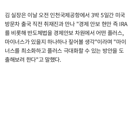
김 실장은 이날 오전 인천국제공항에서 3박 5일간 미국
방문차 출국 직전 취재진과 만나 "경제 안보 현안 즉 IRA
를 비롯해 반도체법을 경제안보 차원에서 어떤 플러스,
마이너스가 있을지 하나하나 짚어볼 생각"이라며 "마이
너스를 최소화하고 플러스 극대화할 수 있는 방안을 도
출해보려 한다"고 말했다.