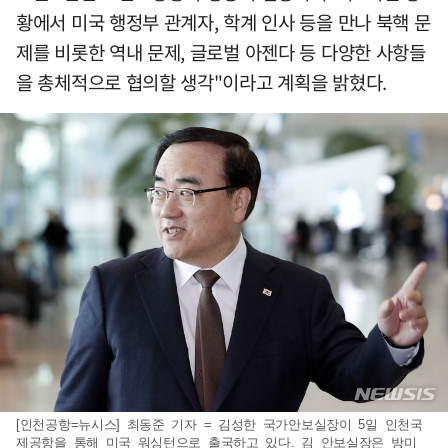
황에서 미국 행정부 관계자, 학계 인사 등을 만나 북핵 문
제를 비롯한 역내 문제, 글로벌 아젠다 등 다양한 사항들
을 총체적으로 협의할 생각"이라고 계획을 밝혔다.
[인천공항=뉴시스] 최동준 기자 = 김성한 국가안보실장이 5일 인천국
제공항을 통해 미국 워싱턴으로 출국하고 있다. 김 안보실장은 방미