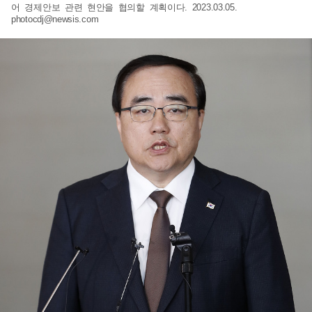
어 경제안보 관련 현안을 협의할 계획이다. 2023.03.05.
photocdj@newsis.com