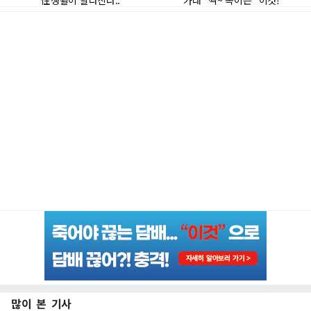
많이 본 기사