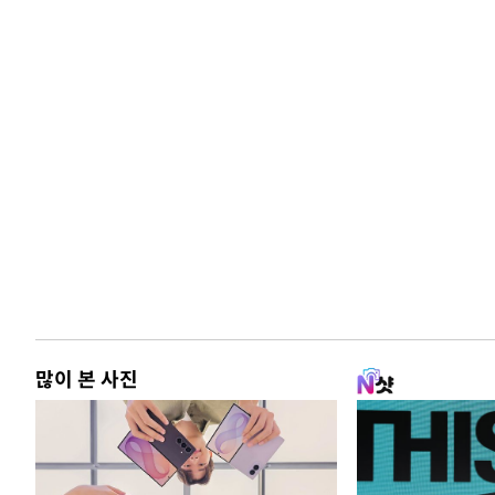
많이 본 사진