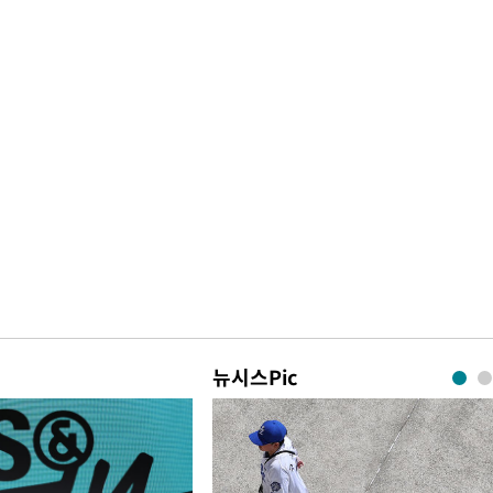
뉴시스Pic