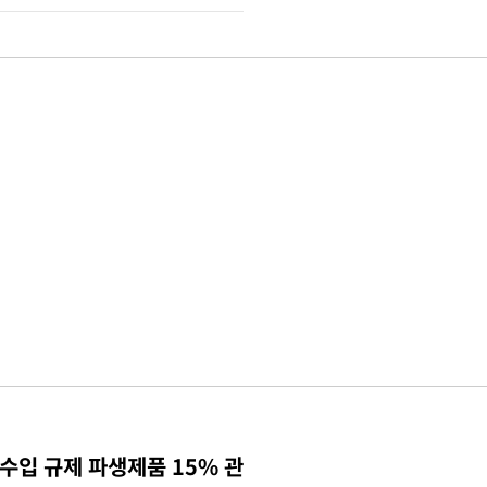
수입 규제 파생제품 15% 관