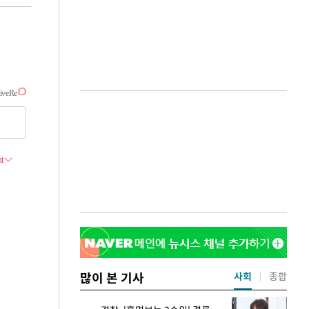
많이 본 기사
사회
종합