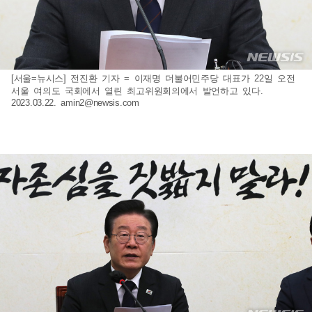
[서울=뉴시스] 전진환 기자 = 이재명 더불어민주당 대표가 22일 오전
서울 여의도 국회에서 열린 최고위원회의에서 발언하고 있다.
2023.03.22.
amin2@newsis.com