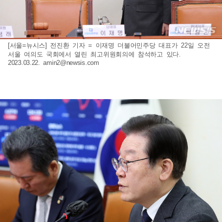
[서울=뉴시스] 전진환 기자 = 이재명 더불어민주당 대표가 22일 오전
서울 여의도 국회에서 열린 최고위원회의에 참석하고 있다.
2023.03.22.
amin2@newsis.com