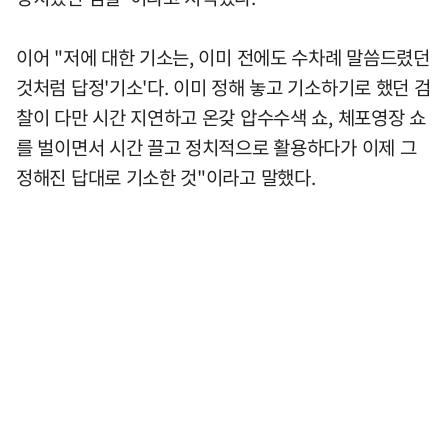
이어 "저에 대한 기소는, 이미 전에도 수차례 말씀드렸던
것처럼 답정'기소'다. 이미 정해 놓고 기소하기로 했던 검
찰이 다만 시간 지연하고 온갖 압수수색 쇼, 체포영장 쇼
를 벌이면서 시간 끌고 정치적으로 활용하다가 이제 그
정해진 답대로 기소한 것"이라고 말했다.