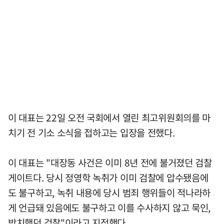
이 대표는 22일 오전 국회에서 열린 최고위원회의를 마
치기 전 기소 소식을 접하고는 입장을 전했다.
이 대표는 "대장동 사건은 이미 8년 전에 불거졌던 검찰
게이트다. 당시 정영학 녹취가 이미 검찰에 압수됐음에
도 불구하고, 녹취 내용에 당시 범죄 행위들이 적나라하
게 언급돼 있음에도 불구하고 이를 수사하지 않고 묵인,
방치했던 검찰"이라고 지적했다.