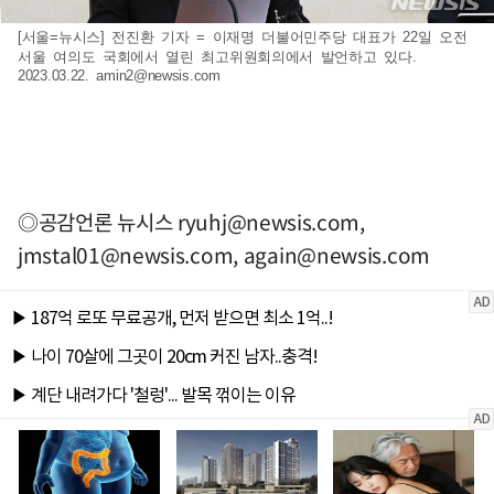
[서울=뉴시스] 전진환 기자 = 이재명 더불어민주당 대표가 22일 오전
서울 여의도 국회에서 열린 최고위원회의에서 발언하고 있다.
2023.03.22.
amin2@newsis.com
◎공감언론 뉴시스
ryuhj@newsis.com
,
jmstal01@newsis.com
,
again@newsis.com