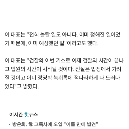
이 대표는 "전혀 놀랄 일도 아니다. 이미 정해진 일이었
기 때문에, 이미 예상했던 일"이라고도 했다.
이 대표는 "검찰의 이번 기소로 이제 검찰의 시간이 끝나
고 법원의 시간이 시작될 것이다. 진실은 법정에서 가려
질 것이고 이미 정영학 녹취록에 적나라하게 다 드러나
있다"고 밝혔다.
이시간
핫
뉴스
방은희, 母 고독사에 오열 "이틀 만에 발견"