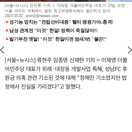
[서울=뉴시스] 전진환 기자 = 이재명 더불어민주당 대표가 22일 오전
서울 여의도 국회에서 열린 최고위원회의에서 발언하고 있다.
2023.03.22.
amin2@newsis.com
[서울=뉴시스] 류현주 임종명 신재현 기자 = 이재명 더불
어민주당 대표가 위례·대장동 개발사업 특혜, 성남FC 후
원금 의혹 관련 기소된 것에 대해 "정해진 기소였지만 법
정에서 진실을 가리겠다"고 말했다.