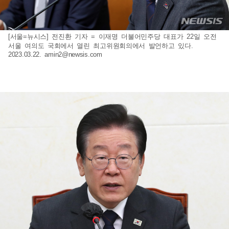
[서울=뉴시스] 전진환 기자 = 이재명 더불어민주당 대표가 22일 오전
서울 여의도 국회에서 열린 최고위원회의에서 발언하고 있다.
2023.03.22.
amin2@newsis.com