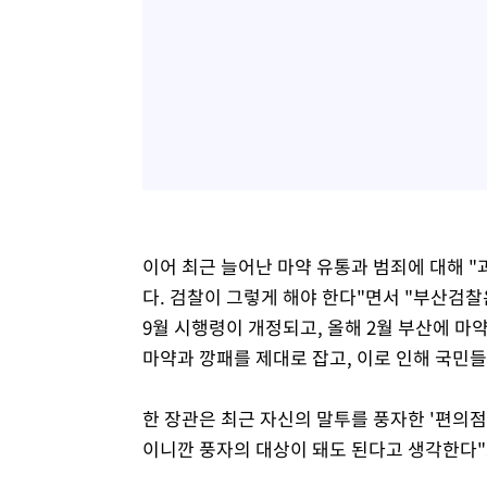
이어 최근 늘어난 마약 유통과 범죄에 대해 
다. 검찰이 그렇게 해야 한다"면서 "부산검찰
9월 시행령이 개정되고, 올해 2월 부산에 
마약과 깡패를 제대로 잡고, 이로 인해 국민들
한 장관은 최근 자신의 말투를 풍자한 '편의점 
이니깐 풍자의 대상이 돼도 된다고 생각한다"