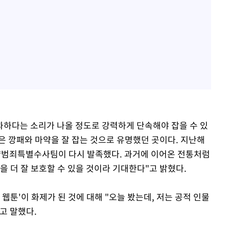
"과하다는 소리가 나올 정도로 강력하게 단속해야 잡을 수 있
은 깡패와 마약을 잘 잡는 것으로 유명했던 곳이다. 지난해
마약범죄특별수사팀이 다시 발족했다. 과거에 이어온 전통처럼
을 더 잘 보호할 수 있을 것이라 기대한다"고 밝혔다.
웹툰'이 화제가 된 것에 대해 "오늘 봤는데, 저는 공적 인물
고 말했다.