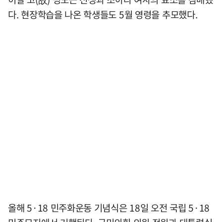
다. 현장학습을 나온 학생들도 5월 영령을 추모했다.
올해 5·18 민주화운동 기념식은 18일 오전 국립 5·18