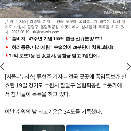
[수원=뉴시스] 김종택 기자 = 전국 곳곳에 폭염특보가 발효된 19일 경
기도 수원시 팔달구 올림픽공원 수돗가에서 참새들이 목욕을 하고 있
다. 2023.06.19.
jtk@newsis.com
[서울=뉴시스] 류현주 기자 = 전국 곳곳에 폭염특보가 발
효된 19일 경기도 수원시 팔달구 올림픽공원 수돗가에
서 참새들이 목욕을 하고 있다.
이날 수원의 낮 최고기온은 34도를 기록했다.