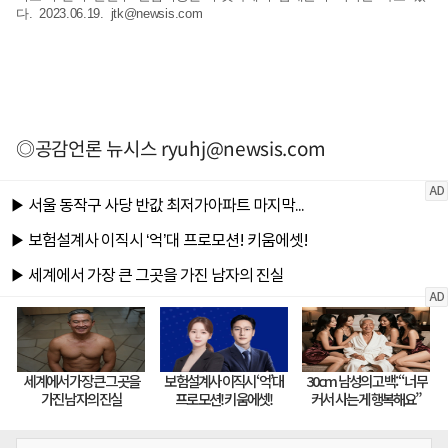
다. 2023.06.19.
jtk@newsis.com
◎공감언론 뉴시스
ryuhj@newsis.com