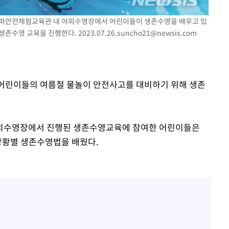
 밝혀
구 송파안전체험교육관 내 야외수영장에서 어린이들이 생존수영을 배우고 있
발로 부상
 생존수영 교육을 진행한다.
2023.07.26.suncho21@newsis.com
 논의
밀정보, 언
일 어린이들의 여름철 물놀이 안전사고를 대비하기 위해 생존
 있어”
야외수영장에서 진행된 생존수영교육에 참여한 어린이들은
 상황별 생존수영법을 배웠다.