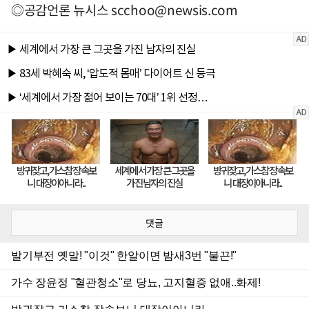
◎공감언론 뉴시스
scchoo@newsis.com
댓글