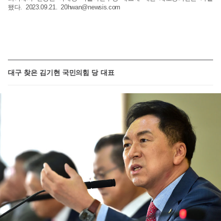
됐다. 2023.09.21.
20hwan@newsis.com
대구 찾은 김기현 국민의힘 당 대표