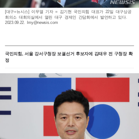
[대구=뉴시스] 이무열 기자 = 김기현 국민의힘 대표가 22일 대구상공
회의소 대회의실에서 열린 대구 경제인 간담회에서 발언하고 있다.
2023.09.22.
lmy@newsis.com
국민의힘, 서울 강서구청장 보궐선거 후보자에 김태우 전 구청장 확
정