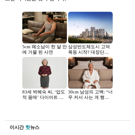
이시간
핫
뉴스