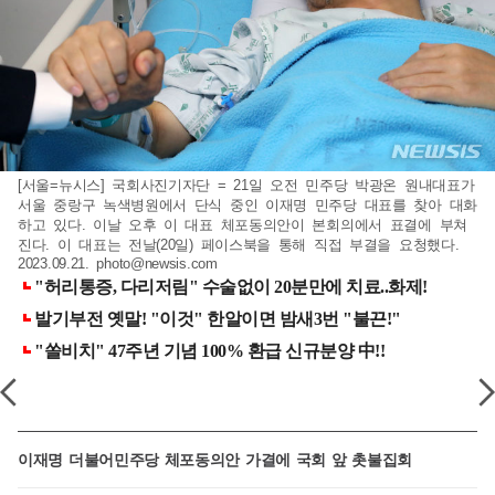
[서울=뉴시스] 국회사진기자단 = 21일 오전 민주당 박광온 원내대표가
서울 중랑구 녹색병원에서 단식 중인 이재명 민주당 대표를 찾아 대화
하고 있다. 이날 오후 이 대표 체포동의안이 본회의에서 표결에 부쳐
진다. 이 대표는 전날(20일) 페이스북을 통해 직접 부결을 요청했다.
2023.09.21.
photo@newsis.com
이재명 더불어민주당 체포동의안 가결에 국회 앞 촛불집회