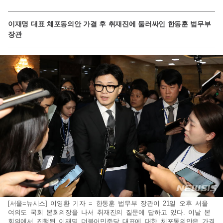
이재명 대표 체포동의안 가결 후 취재진에 둘러싸인 한동훈 법무부
장관
[서울=뉴시스] 이영환 기자 = 한동훈 법무부 장관이 21일 오후 서울
여의도 국회 본회의장을 나서 취재진의 질문에 답하고 있다. 이날 본
회의에서 진행된 이재명 더불어민주당 대표에 대한 체포동의안은 가결