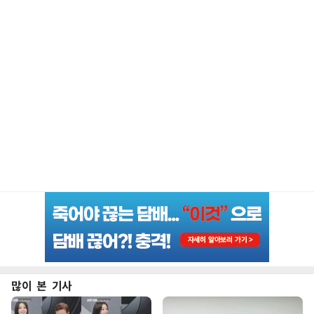
많이 본 기사