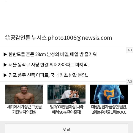
◎공감언론 뉴시스
photo1006@newsis.com
댓글