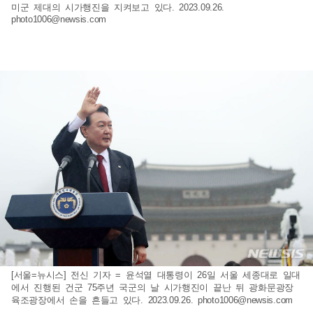
미군 제대의 시가행진을 지켜보고 있다. 2023.09.26.
photo1006@newsis.com
[서울=뉴시스] 전신 기자 = 윤석열 대통령이 26일 서울 세종대로 일대
에서 진행된 건군 75주년 국군의 날 시가행진이 끝난 뒤 광화문광장
육조광장에서 손을 흔들고 있다. 2023.09.26.
photo1006@newsis.com