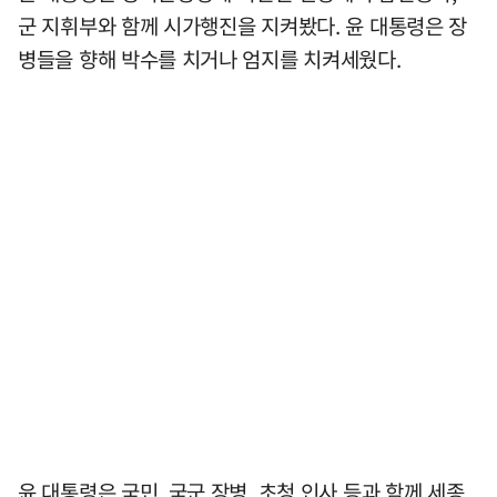
군 지휘부와 함께 시가행진을 지켜봤다. 윤 대통령은 장
병들을 향해 박수를 치거나 엄지를 치켜세웠다.
윤 대통령은 국민, 국군 장병, 초청 인사 등과 함께 세종