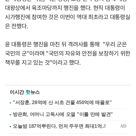
대왕상에서 육조마당까지 행진을 했다. 현직 대통령이
시가행진에 참여한 것은 이번이 역대 최초라고 대통령실
은 전했다.
윤 대통령은 행진을 마친 뒤 격려사를 통해 "우리 군은
국민의 군"이라며 "국민의 자유와 안전을 보장하기 위한
책무를 지고 있는 것"이라고 했다.
이시간
핫
뉴스
"서장훈, 28억에 산 서초 건물 450억에 매물로"
방은희, 어머니 고독사에 오열 "이틀 만에 발견"