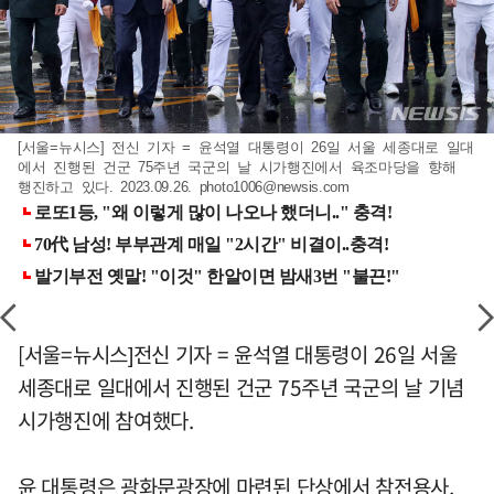
[서울=뉴시스] 전신 기자 = 윤석열 대통령이 26일 서울 세종대로 일대
에서 진행된 건군 75주년 국군의 날 시가행진에서 육조마당을 향해
행진하고 있다. 2023.09.26.
photo1006@newsis.com
[서울=뉴시스]전신 기자 = 윤석열 대통령이 26일 서울
세종대로 일대에서 진행된 건군 75주년 국군의 날 기념
시가행진에 참여했다.
윤 대통령은 광화문광장에 마련된 단상에서 참전용사,