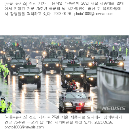
[서울=뉴시스] 전신 기자 = 윤석열 대통령이 26일 서울 세종대로 일대
에서 진행된 건군 75주년 국군의 날 시가행진이 끝난 뒤 육조마당에
서 장병들을 격려하고 있다. 2023.09.26.
photo1006@newsis.com
[서울=뉴시스] 전신 기자 = 26일 서울 세종대로 일대에서 장비부대가
건군 75주년 국군의 날 기념 시가행진을 하고 있다. 2023.09.26.
photo1006@newsis.com