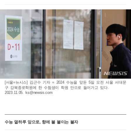
[서울=뉴시스] 김근수 기자 = 2024 수능을 앞둔 5일 오전 서울 서대문
구 강북종로학원에 한 수험생이 학원 안으로 들어가고 있다.
2023.11.05.
ks@newsis.com
수능 열하루 앞으로, 향에 불 붙이는 불자