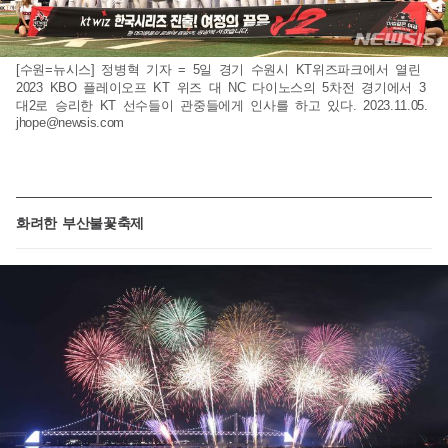
[수원=뉴시스] 정병혁 기자 = 5일 경기 수원시 KT위즈파크에서 열린
2023 KBO 플레이오프 KT 위즈 대 NC 다이노스의 5차전 경기에서 3
대2로 승리한 KT 선수들이 관중들에게 인사를 하고 있다. 2023.11.05.
jhope@newsis.com
화려한 부산불꽃축제