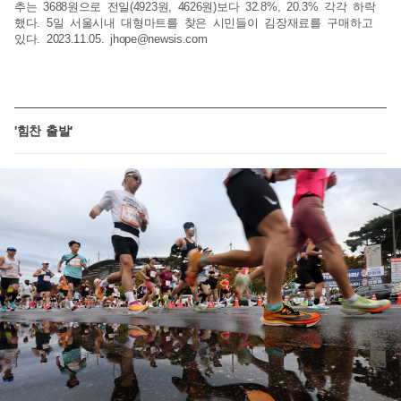
추는 3688원으로 전일(4923원, 4626원)보다 32.8%, 20.3% 각각 하락
했다. 5일 서울시내 대형마트를 찾은 시민들이 김장재료를 구매하고
있다. 2023.11.05.
jhope@newsis.com
'힘찬 출발'