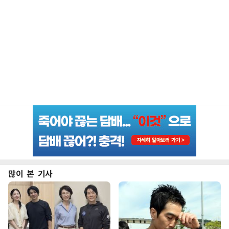
많이 본 기사