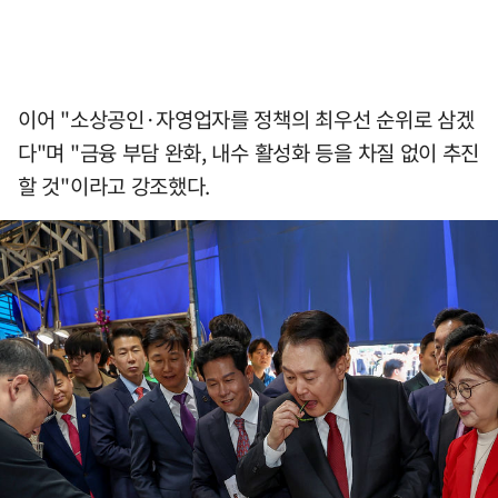
이어 "소상공인·자영업자를 정책의 최우선 순위로 삼겠
다"며 "금융 부담 완화, 내수 활성화 등을 차질 없이 추진
할 것"이라고 강조했다.