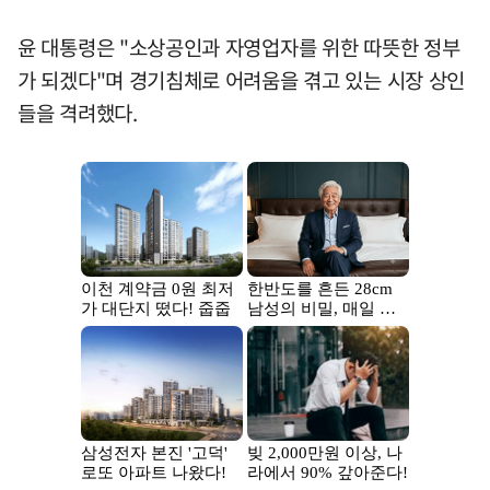
윤 대통령은 "소상공인과 자영업자를 위한 따뜻한 정부
가 되겠다"며 경기침체로 어려움을 겪고 있는 시장 상인
들을 격려했다.