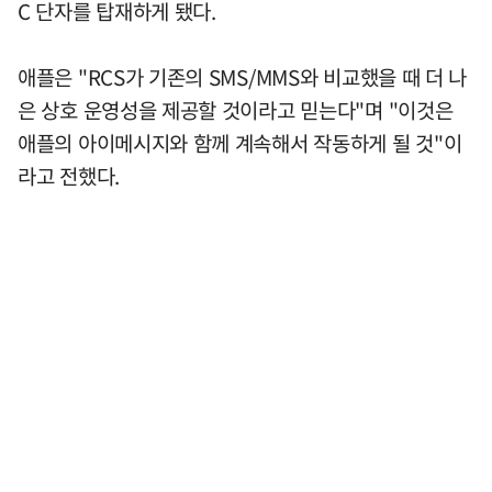
C 단자를 탑재하게 됐다.
애플은 "RCS가 기존의 SMS/MMS와 비교했을 때 더 나
은 상호 운영성을 제공할 것이라고 믿는다"며 "이것은
애플의 아이메시지와 함께 계속해서 작동하게 될 것"이
라고 전했다.