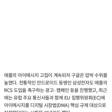
애플의 아이메시지 고집이 계속되자 구글은 압박 수위를
높였다. 전통적인 안드로이드 동맹인 삼성전자도 애플의
RCS 도입을 촉구하는 광고·캠페인 등을 진행했고, 최근
에는 유럽 주요 통신사들과 함께 EU 집행위원회(EC)에
아이메시지를 디지털 시장법(DMA) 핵심 규제 대상으로