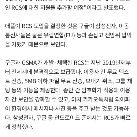
인 RCS에 대한 지원을 추가할 예정"이라고 발표했다.
애플이 RCS 도입을 결정한 것은 구글이 삼성전자, 이동
통신사들은 물론 유럽연합(EU) 등과 손잡고 전방위 압박
을 가했기 때문으로 보인다.
구글과 GSMA가 개발·채택한 RCS는 지난 2019년께부
터 전세계에 본격적으로 보급됐다. 이용자 간 무료 텍스
트 전송, 5MB 이하 파일 무료 전송, 보내기 취소, 그룹 채
팅 등의 기능을 제공한다. 종단 간 암호화가 적용돼 이용
자 간 보안을 강화할 수 있고, 마치 카카오톡처럼 와이파
이 환경에서 메시지나 사진 등을 주고 받는 것도 가능하
다. 삼성전자, 구글 등 안드로이드 폰에서는 RCS가 빠르
게 정착했다.