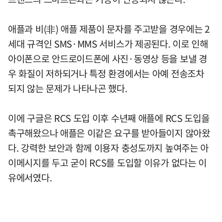
애플과 비(非) 애플 제품이 문자를 주고받을 경우에는 2
세대 규격인 SMS·MMS 서비스가 제공된다. 이로 인해
아이폰으로 안드로이드폰에 사진·동영상 등을 보낼 경
우 화질이 저하되거나 특정 환경에서는 아예 전송조차
되지 않는 문제가 나타나곤 했다.
이에 구글은 RCS 도입 이후 수년째 애플에 RCS 도입을
촉구해왔으나 애플은 이같은 요구를 받아들이지 않아왔
다. 강력한 보안과 함께 이용자 충성도까지 높여주는 아
이메시지를 두고 굳이 RCS를 도입할 이유가 없다는 이
유에서였다.