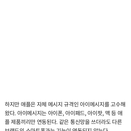
하지만 애플은 자체 메시지 규격인 아이메시지를 고수해
왔다. 아이메시지는 아이폰, 아이패드, 아이팟, 맥 등 애
플 제품끼리만 연동된다. 같은 통신망을 쓰더라도 다른
브랜드의 스마트폰과는 기능이 연동되지 않는다.