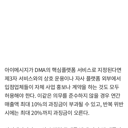
아이메시지가 DMA의 핵심플랫폼 서비스로 지정된다면
제3자 서비스와의 상호 운용이나 자사 플랫폼 외부에서
입점업체들이 자체 사업 홍보나 계약을 하는 것도 모두
허용해야 한다. 이같은 의무를 준수하지 않을 경우 연간
매출액 최대 10%의 과징금이 부과될 수 있고, 반복 위반
시에는 최대 20%까지 과징금이 오른다.