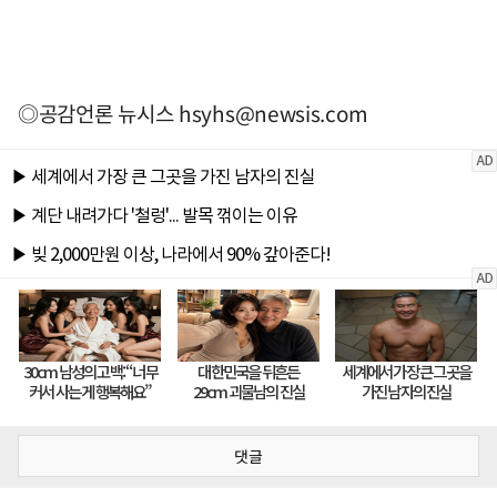
◎공감언론 뉴시스
hsyhs@newsis.com
댓글