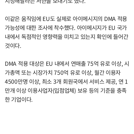
지정해달라는 서한을 보내기도 했다.
이같은 움직임에 EU도 실제로 아이메시지의 DMA 적용
가능성에 대한 조사에 착수했다. 아이메시지가 EU 국가
내에서 독점적인 영향력을 미치고 있는지 확인에 들어간
것이다.
DMA 적용 대상은 EU 내에서 연매출 75억 유로 이상, 시
가총액 또는 시장가치 750억 유로 이상, 월간 이용자
4500만명 이상, 최소 3개 회원국에서 서비스 제공, 연 1
만개 이상 이용사업자(입점업체) 보유 등의 기준을 충족
한 기업이다.