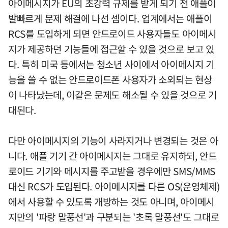
아이메시지가 EU의 초강력 규제를 받게 되기 전 애플이
발빠르게 문제 해결에 나선 셈이다. 업계에서는 애플이
RCS를 도입하게 되면 안드로이드 사용자들도 아이메시
지가 제공하던 기능들에 접근할 수 있을 것으로 보고 있
다. 특히 미국 등에서는 청소년 사이에서 아이메시지 기
능을 쓸 수 없는 안드로이드폰 사용자가 소외되는 현상
이 나타났는데, 이같은 문제도 해소될 수 있을 것으로 기
대된다.
다만 아이메시지의 기능이 사라지거나 변경되는 것은 아
니다. 애플 기기 간 아이메시지는 그대로 유지하되, 안드
로이드 기기와 메시지를 주고받을 경우에만 SMS/MMS
대신 RCS가 도입된다. 아이메시지를 다른 OS(운영체제)
에서 사용할 수 있도록 개방하는 것도 아니며, 아이메시
지만의 '파랑 말풍선'과 구분되는 '초록 말풍선'도 그대로