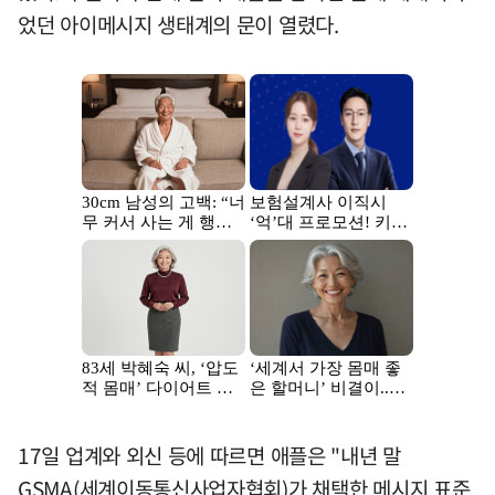
었던 아이메시지 생태계의 문이 열렸다.
17일 업계와 외신 등에 따르면 애플은 "내년 말
GSMA(세계이동통신사업자협회)가 채택한 메시지 표준