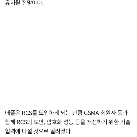
유지될 전망이다.
애플은 RCS를 도입하게 되는 만큼 GSMA 회원사 등과
함께 RCS의 보안, 암호화 성능 등을 개선하기 위한 기술
협력에 나설 것으로 알려졌다.