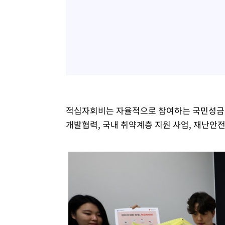
적십자회비는 자율적으로 참여하는 국민성금이
개발협력, 국내 취약계층 지원 사업, 재난안