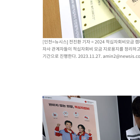
[인천=뉴시스] 전진환 기자 = 2024 적십자회비모금
자사 관계자들이 적십자회비 모금 지로용지를 정리하고 있다
기간으로 진행한다. 2023.11.27.
amin2@newsis.c