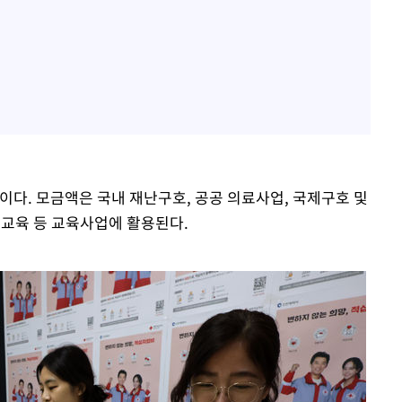
다. 모금액은 국내 재난구호, 공공 의료사업, 국제구호 및
전교육 등 교육사업에 활용된다.