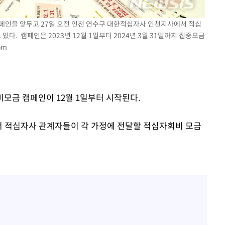
 마쳐
 캠페인을 앞두고 27일 오전 인천 연수구 대한적십자사 인천지사에서 적십
. 캠페인은 2023년 12월 1일부터 2024년 3월 31일까지 집중모금
om
부장 기소
회
교수…이병
회비모금 캠페인이 12월 1일부터 시작된다.
절차 개시
3%↑
서 적십자사 관계자들이 각 가정에 전달할 적십자회비 모금