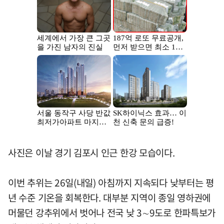
사진은 이날 경기 김포시 인근 한강 모습이다.
이번 추위는 26일(내일) 아침까지 지속되다 낮부터는 평
년 수준 기온을 회복한다. 대부분 지역이 종일 영하권에
머물던 강추위에서 벗어나 전국 낮 3∼9도로 한파특보가