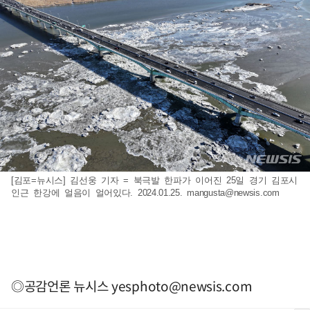
[김포=뉴시스] 김선웅 기자 = 북극발 한파가 이어진 25일 경기 김포시
인근 한강에 얼음이 얼어있다. 2024.01.25.
mangusta@newsis.com
◎공감언론 뉴시스
yesphoto@newsis.com