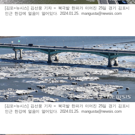
[김포=뉴시스] 김선웅 기자 = 북극발 한파가 이어진 25일 경기 김포시
인근 한강에 얼음이 얼어있다. 2024.01.25.
mangusta@newsis.com
[김포=뉴시스] 김선웅 기자 = 북극발 한파가 이어진 25일 경기 김포시
인근 한강에 얼음이 얼어있다. 2024.01.25.
mangusta@newsis.com