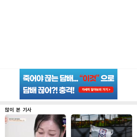
많이 본 기사