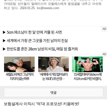
가대표팀 선수들이 말레이시아 모랄레스에게 동점골을 내주고 아쉬워
하고 있다. 2024.01.25.
ks@newsis.com
댓글