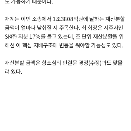
도 가능하기 때문이다.
재계는 이번 소송에서 1조3808억원에 달하는 재산분할
금액이 얼마나 낮춰질 지 주목한다. 최 회장은 지주사인
SK㈜ 지분 17%를 들고 있는데, 조 단위 재산분할을 위
해선 이 핵심 지배구조에 변동을 줘야할 가능성도 있다.
재산분할 금액은 항소심의 판결문 경정(수정)과도 맞물
려 있다.