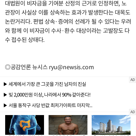
대법원이 비자금을 기여분 산정의 근거로 인정하면, 노
관장이 사실상 이를 상속하는 효과가 발생한다는 대목도
논란거리다. 편법 상속·증여의 선례가 될 수 있다는 우려
와 함께 이 비자금이 수사·환수 대상이라는 고발장도 다
수 접수된 상태다.
◎공감언론 뉴시스
ryu@newsis.com