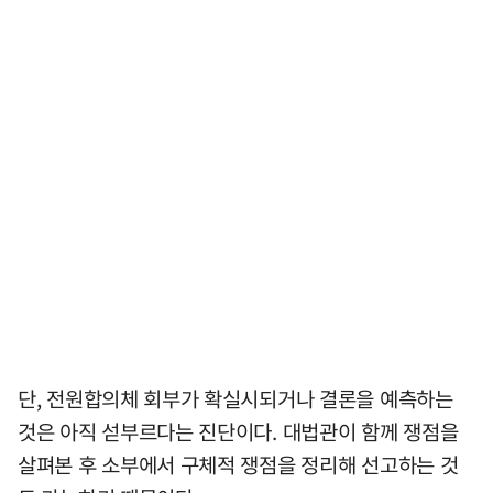
단, 전원합의체 회부가 확실시되거나 결론을 예측하는
것은 아직 섣부르다는 진단이다. 대법관이 함께 쟁점을
살펴본 후 소부에서 구체적 쟁점을 정리해 선고하는 것