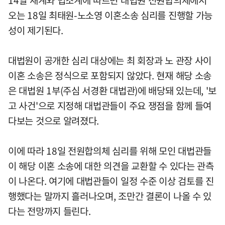
오는 18일 최태원-노소영 이혼소송 심리를 진행할 가능
성이 제기된다.
대법원이 공개한 심리 대상에는 최 회장과 노 관장 사이
이혼 소송은 정식으로 포함되지 않았다. 현재 해당 소송
은 대법원 1부(주심 서경환 대법관)에 배당돼 있는데, '보
고 사건'으로 지정해 대법관들이 주요 쟁점을 함께 들여
다보는 것으로 알려졌다.
이에 따라 18일 전원합의체 심리를 위해 모인 대법관들
이 해당 이혼 소송에 대한 의견을 교환할 수 있다는 관측
이 나온다. 여기에 대법관들이 일정 수준 이상 검토를 진
행했다는 말까지 흘러나오며, 조만간 결론이 나올 수 있
다는 전망까지 들린다.