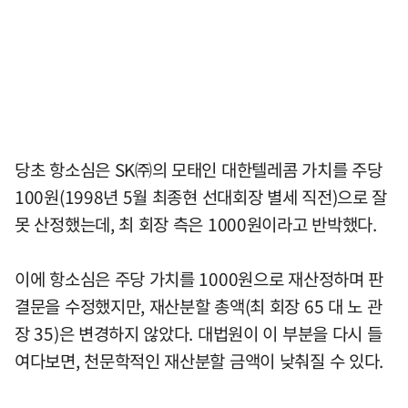
당초 항소심은 SK㈜의 모태인 대한텔레콤 가치를 주당
100원(1998년 5월 최종현 선대회장 별세 직전)으로 잘
못 산정했는데, 최 회장 측은 1000원이라고 반박했다.
이에 항소심은 주당 가치를 1000원으로 재산정하며 판
결문을 수정했지만, 재산분할 총액(최 회장 65 대 노 관
장 35)은 변경하지 않았다. 대법원이 이 부분을 다시 들
여다보면, 천문학적인 재산분할 금액이 낮춰질 수 있다.