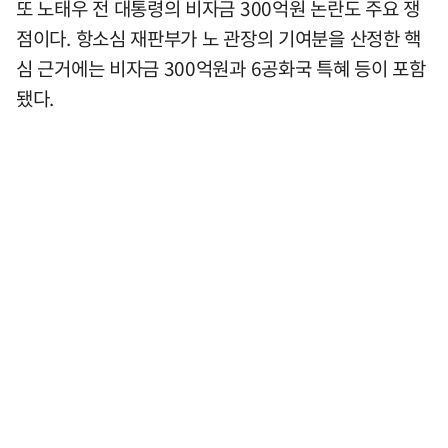
또 노태우 전 대통령의 비자금 300억원 논란도 주요 쟁
점이다. 항소심 재판부가 노 관장의 기여분을 산정한 핵
심 근거에는 비자금 300억원과 6공화국 특혜 등이 포함
됐다.