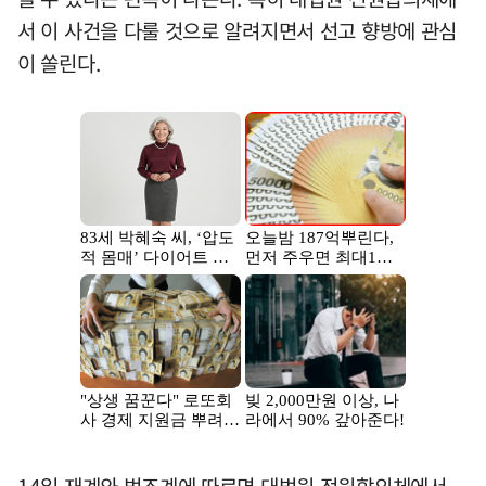
서 이 사건을 다룰 것으로 알려지면서 선고 향방에 관심
이 쏠린다.
14일 재계와 법조계에 따르면 대법원 전원합의체에서