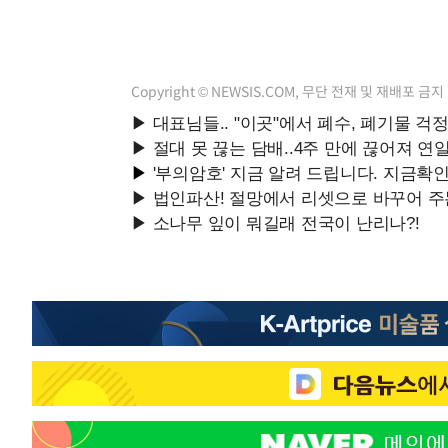
Copyright © NEWSIS.COM, 무단 전재 및 재배포 금지