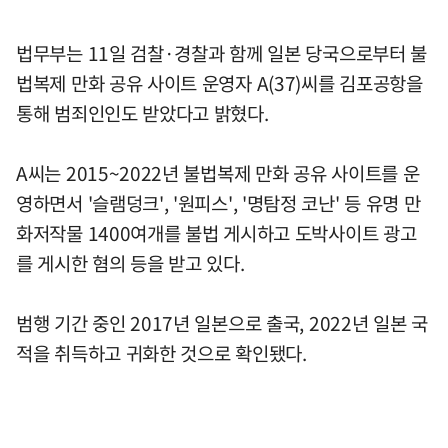
법무부는 11일 검찰·경찰과 함께 일본 당국으로부터 불
법복제 만화 공유 사이트 운영자 A(37)씨를 김포공항을
통해 범죄인인도 받았다고 밝혔다.
A씨는 2015~2022년 불법복제 만화 공유 사이트를 운
영하면서 '슬램덩크', '원피스', '명탐정 코난' 등 유명 만
화저작물 1400여개를 불법 게시하고 도박사이트 광고
를 게시한 혐의 등을 받고 있다.
범행 기간 중인 2017년 일본으로 출국, 2022년 일본 국
적을 취득하고 귀화한 것으로 확인됐다.