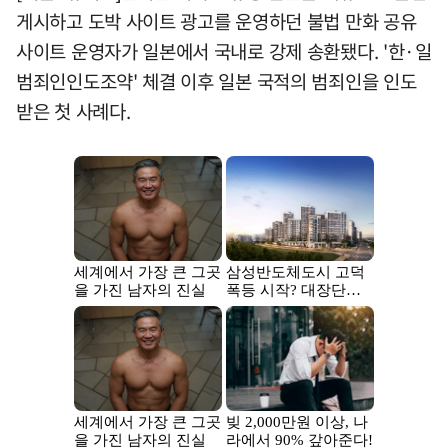
게시하고 도박 사이트 광고를 운영하던 불법 만화 공유
사이트 운영자가 일본에서 국내로 강제 송환됐다. '한·일
범죄인인도조약' 체결 이후 일본 국적의 범죄인을 인도
받은 첫 사례다.