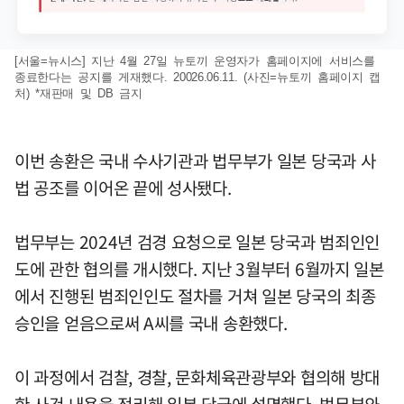
[서울=뉴시스] 지난 4월 27일 뉴토끼 운영자가 홈페이지에 서비스를
종료한다는 공지를 게재했다. 20026.06.11. (사진=뉴토끼 홈페이지 캡
처) *재판매 및 DB 금지
이번 송환은 국내 수사기관과 법무부가 일본 당국과 사
법 공조를 이어온 끝에 성사됐다.
법무부는 2024년 검경 요청으로 일본 당국과 범죄인인
도에 관한 협의를 개시했다. 지난 3월부터 6월까지 일본
에서 진행된 범죄인인도 절차를 거쳐 일본 당국의 최종
승인을 얻음으로써 A씨를 국내 송환했다.
이 과정에서 검찰, 경찰, 문화체육관광부와 협의해 방대
한 사건 내용을 정리해 일본 당국에 설명했다. 법무부와