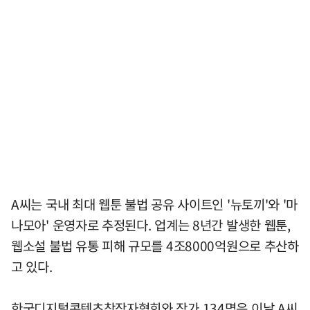
A씨는 국내 최대 웹툰 불법 공유 사이트인 '뉴토끼'와 '마
나모아' 운영자로 추정된다. 업계는 8년간 발생한 웹툰,
웹소설 불법 유통 피해 규모를 4조8000억원으로 추산하
고 있다.
한국디지털콘텐츠창작자협회와 작가 134명은 이날 A씨