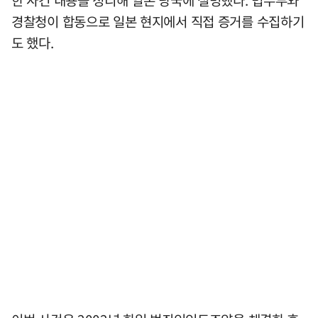
경찰청이 합동으로 일본 현지에서 직접 증거를 수집하기
도 했다.