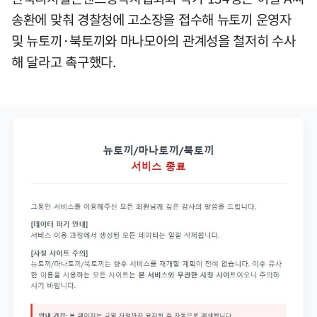
송환에 맞춰 경찰청에 고소장을 접수해 뉴토끼 운영자
및 뉴토끼·북토끼와 마나모아의 관계성을 철저히 수사
해 달라고 촉구했다.