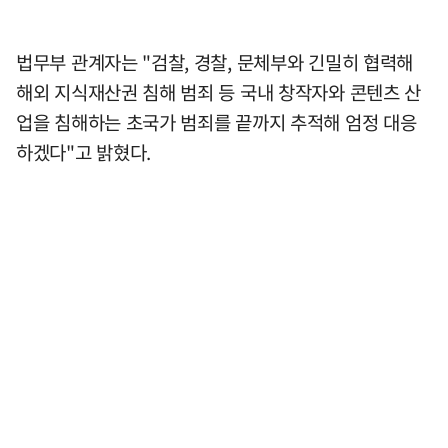
법무부 관계자는 "검찰, 경찰, 문체부와 긴밀히 협력해
해외 지식재산권 침해 범죄 등 국내 창작자와 콘텐츠 산
업을 침해하는 초국가 범죄를 끝까지 추적해 엄정 대응
하겠다"고 밝혔다.