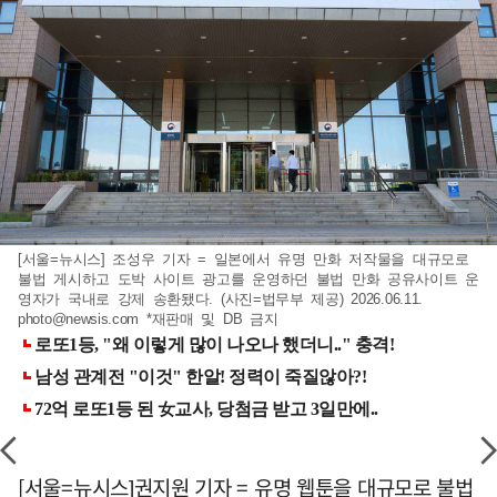
[서울=뉴시스] 조성우 기자 = 일본에서 유명 만화 저작물을 대규모로
불법 게시하고 도박 사이트 광고를 운영하던 불법 만화 공유사이트 운
영자가 국내로 강제 송환됐다. (사진=법무부 제공) 2026.06.11.
photo@newsis.com
*재판매 및 DB 금지
[서울=뉴시스]권지원 기자 = 유명 웹툰을 대규모로 불법