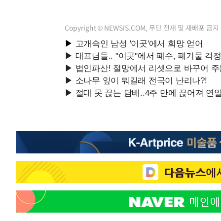
Copyright © NEWSIS.COM, 무단 전재 및 재배포 금지