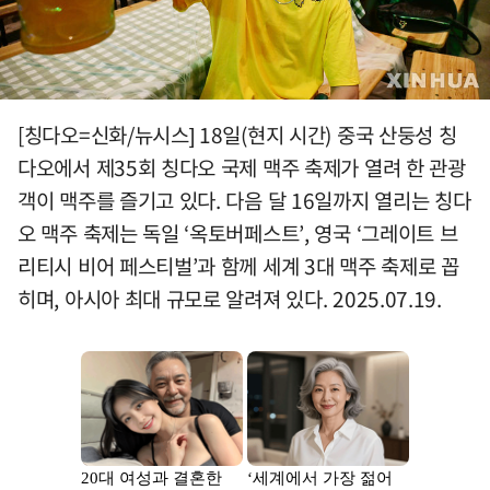
[칭다오=신화/뉴시스] 18일(현지 시간) 중국 산둥성 칭
다오에서 제35회 칭다오 국제 맥주 축제가 열려 한 관광
객이 맥주를 즐기고 있다. 다음 달 16일까지 열리는 칭다
오 맥주 축제는 독일 ‘옥토버페스트’, 영국 ‘그레이트 브
리티시 비어 페스티벌’과 함께 세계 3대 맥주 축제로 꼽
히며, 아시아 최대 규모로 알려져 있다. 2025.07.19.