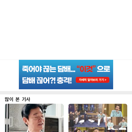
많이 본 기사