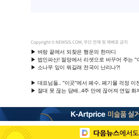
Copyright © NEWSIS.COM, 무단 전재 및 재배포 금지