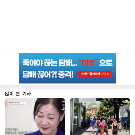
많이 본 기사