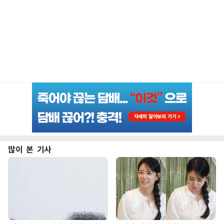
많이 본 기사