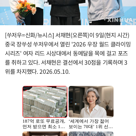
[쑤저우=신화/뉴시스] 서채현(오른쪽)이 9일(현지 시간)
중국 장쑤성 쑤저우에서 열린 '2026 우장 월드 클라이밍
시리즈' 여자 리드 시상대에서 동메달을 목에 걸고 포즈
를 취하고 있다. 서채현은 결선에서 30점을 기록하며 3
위를 차지했다. 2026.05.10.