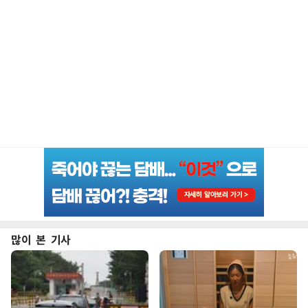
많이 본 기사