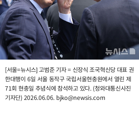
[서울=뉴시스] 고범준 기자 = 신장식 조국혁신당 대표 권
한대행이 6일 서울 동작구 국립서울현충원에서 열린 제
71회 현충일 추념식에 참석하고 있다. (청와대통신사진
기자단) 2026.06.06.
bjko@newsis.com