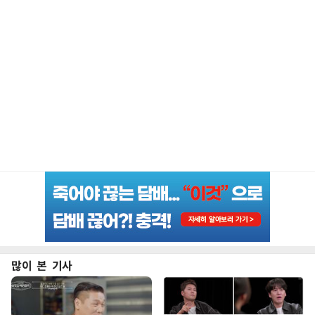
많이 본 기사