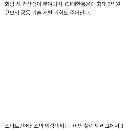
희망 시 가산점이 부여되며, CJ대한통운과 최대 3억원
규모의 공동 기술 개발 기회도 주어진다.
스마트컨버전스의 임상택씨는 "이번 챌린지 리그에서 1