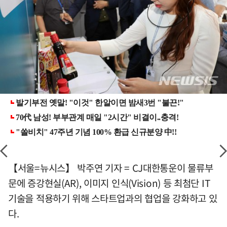
【서울=뉴시스】 박주연 기자 = CJ대한통운이 물류부
문에 증강현실(AR), 이미지 인식(Vision) 등 최첨단 IT
기술을 적용하기 위해 스타트업과의 협업을 강화하고 있
다.