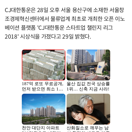
CJ대한통운은 28일 오후 서울 용산구에 소재한 서울창
조경제혁신센터에서 물류업계 최초로 개최한 오픈 이노
베이션 플랫폼 'CJ대한통운 스타트업 챌린지 리그
2018' 시상식을 가졌다고 29일 밝혔다.