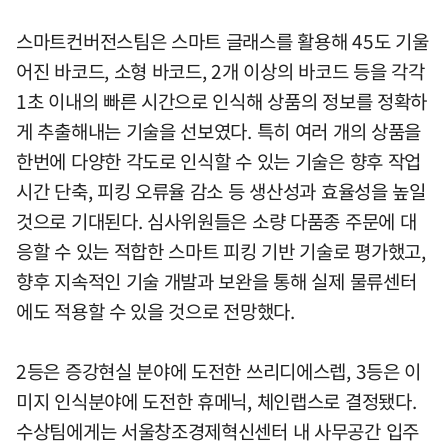
스마트컨버전스팀은 스마트 글래스를 활용해 45도 기울
어진 바코드, 소형 바코드, 2개 이상의 바코드 등을 각각
1초 이내의 빠른 시간으로 인식해 상품의 정보를 정확하
게 추출해내는 기술을 선보였다. 특히 여러 개의 상품을
한번에 다양한 각도로 인식할 수 있는 기술은 향후 작업
시간 단축, 피킹 오류율 감소 등 생산성과 효율성을 높일
것으로 기대된다. 심사위원들은 소량 다품종 주문에 대
응할 수 있는 적합한 스마트 피킹 기반 기술로 평가했고,
향후 지속적인 기술 개발과 보완을 통해 실제 물류센터
에도 적용할 수 있을 것으로 전망했다.
2등은 증강현실 분야에 도전한 쓰리디에스렙, 3등은 이
미지 인식분야에 도전한 휴메닉, 체인랩스로 결정됐다.
수상팀에게는 서울창조경제혁신센터 내 사무공간 입주