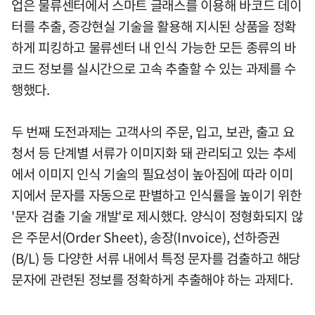
업은 물류센터에서 스마트 글래스를 이용해 바코드 데이
터를 추출, 증강현실 기술을 활용해 지시된 상품을 정확
하게 피킹하고 물류센터 내 인식 가능한 모든 종류의 바
코드 정보를 실시간으로 고속 추출할 수 있는 과제를 수
행했다.
두 번째 도전과제는 고객사의 주문, 입고, 보관, 출고 요
청서 등 단계별 서류가 이미지화 돼 관리되고 있는 추세
에서 이미지 인식 기술의 필요성이 높아짐에 따라 이미
지에서 문자를 자동으로 판별하고 인식률을 높이기 위한
'문자 검출 기술 개발'로 제시했다. 양식이 정형화되지 않
은 주문서(Order Sheet), 송장(Invoice), 선하증권
(B/L) 등 다양한 서류 내에서 특정 문자를 검출하고 해당
문자에 관련된 정보를 정확하게 추출해야 하는 과제다.