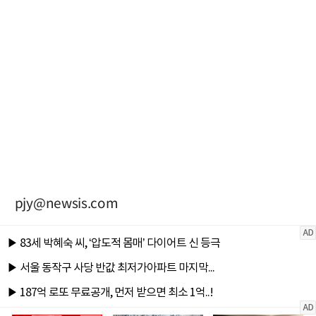
pjy@newsis.com