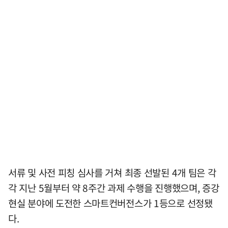
서류 및 사전 피칭 심사를 거쳐 최종 선발된 4개 팀은 각
각 지난 5월부터 약 8주간 과제 수행을 진행했으며, 증강
현실 분야에 도전한 스마트컨버전스가 1등으로 선정됐
다.