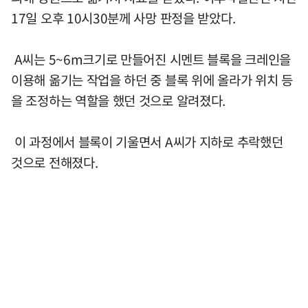
17일 오후 10시30분께 사망 판정을 받았다.
A씨는 5~6m크기로 만들어진 시멘트 블록을 크레인을
이용해 옮기는 작업을 하던 중 블록 위에 올라가 위치 등
을 조정하는 역할을 했던 것으로 알려졌다.
이 과정에서 블록이 기울면서 A씨가 지하로 추락했던
것으로 전해졌다.