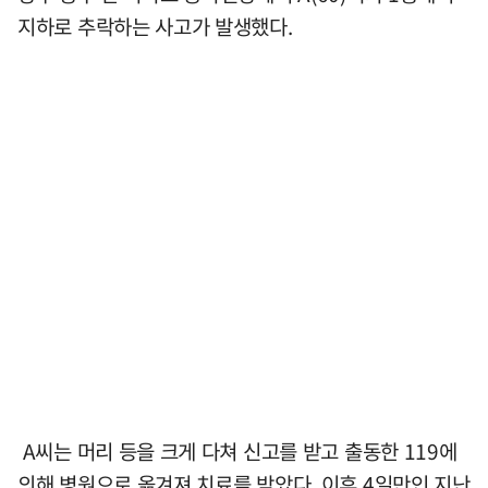
지하로 추락하는 사고가 발생했다.
A씨는 머리 등을 크게 다쳐 신고를 받고 출동한 119에
의해 병원으로 옮겨져 치료를 받았다. 이후 4일만인 지난