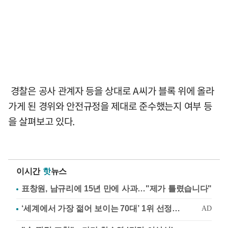
경찰은 공사 관계자 등을 상대로 A씨가 블록 위에 올라
가게 된 경위와 안전규정을 제대로 준수했는지 여부 등
을 살펴보고 있다.
이시간
핫
뉴스
표창원, 남규리에 15년 만에 사과…"제가 틀렸습니다"