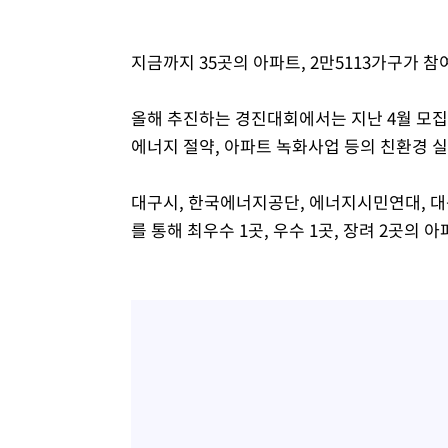
지금까지 35곳의 아파트, 2만5113가구가 참
올해 추진하는 경진대회에서는 지난 4월 모집된 
에너지 절약, 아파트 녹화사업 등의 친환경 
대구시, 한국에너지공단, 에너지시민연대, 
를 통해 최우수 1곳, 우수 1곳, 장려 2곳의