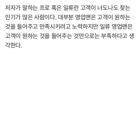
저자가 말하는 프로 혹은 일류란 고객이 너도나도 찾는
인기가 많은 사람이다. 대부분 영업맨은 고객이 원하는
것을 들어주고 만족시키려고 노력하지만 일류 영업맨은
고객이 원하는 것을 들어주는 것만으로는 부족하다고 생
각한다.