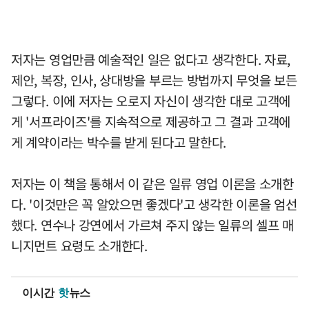
저자는 영업만큼 예술적인 일은 없다고 생각한다. 자료,
제안, 복장, 인사, 상대방을 부르는 방법까지 무엇을 보든
그렇다. 이에 저자는 오로지 자신이 생각한 대로 고객에
게 '서프라이즈'를 지속적으로 제공하고 그 결과 고객에
게 계약이라는 박수를 받게 된다고 말한다.
저자는 이 책을 통해서 이 같은 일류 영업 이론을 소개한
다. '이것만은 꼭 알았으면 좋겠다'고 생각한 이론을 엄선
했다. 연수나 강연에서 가르쳐 주지 않는 일류의 셀프 매
니지먼트 요령도 소개한다.
이시간
핫
뉴스