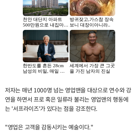
저자는 매년 1000명 넘는 영업맨을 대상으로 연수와 강
연을 하면서 프로 혹은 일류라 불리는 영업맨의 행동에
는 '서프라이즈'가 있다는 점을 강조한다.
"영업은 고객을 감동시키는 예술이다."