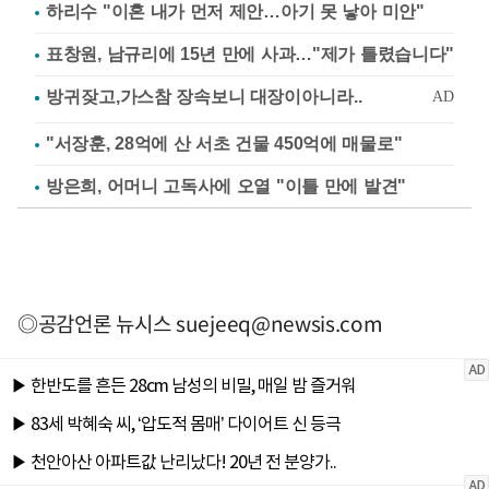
하리수 "이혼 내가 먼저 제안…아기 못 낳아 미안"
표창원, 남규리에 15년 만에 사과…"제가 틀렸습니다"
"서장훈, 28억에 산 서초 건물 450억에 매물로"
방은희, 어머니 고독사에 오열 "이틀 만에 발견"
◎공감언론 뉴시스
suejeeq@newsis.com